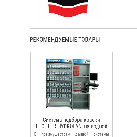
РЕКОМЕНДУЕМЫЕ ТОВАРЫ
Система подбора краски
LECHLER HYDROFAN, на водной
основе.
К преимуществам данной системы