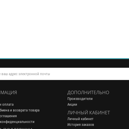
МАЦИЯ
ДОПОЛНИТЕЛЬНО
Производители
и оплата
Акции
бмена и возврата товара
ЛИЧНЫЙ КАБИНЕТ
оглашения
Личный кабинет
 конфиденциальности
История заказов