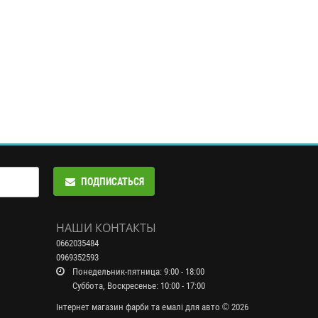
ПОДПИСАТЬСЯ
НАШИ КОНТАКТЫ
0662035484
0969352593
Понедельник-пятница: 9:00 - 18:00
Суббота, Воскресенье: 10:00 - 17:00
Інтернет магазин фарби та емалі для авто © 2026