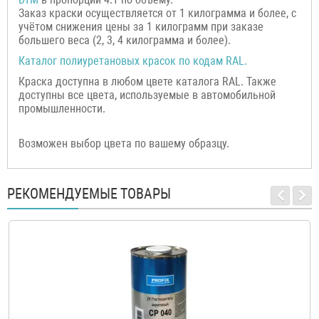
Заказ краски осуществляется от 1 килограмма и более, с
учётом снижения цены за 1 килограмм при заказе
большего веса (2, 3, 4 килограмма и более).
Каталог полиуретановых красок по кодам RAL.
Краска доступна в любом цвете каталога RAL. Также
доступны все цвета, используемые в автомобильной
промышленности.
Возможен выбор цвета по вашему образцу.
РЕКОМЕНДУЕМЫЕ ТОВАРЫ