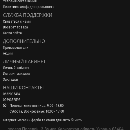
Условия соглашения
Политика конфиденциальности
СЛУЖБА ПОДДЕРЖКИ
Связаться с нами
Возврат товара
Карта сайта
ДОПОЛНИТЕЛЬНО
Производители
Акции
ЛИЧНЫЙ КАБИНЕТ
Личный кабинет
История заказов
Закладки
НАШИ КОНТАКТЫ
0662035484
0969352593
Понедельник-пятница: 9:00 - 18:00
Суббота, Воскресенье: 10:00 - 17:00
Інтернет магазин фарби та емалі для авто © 2026
проезд Полевой, 3 Змиев Харковская область Україна 63404