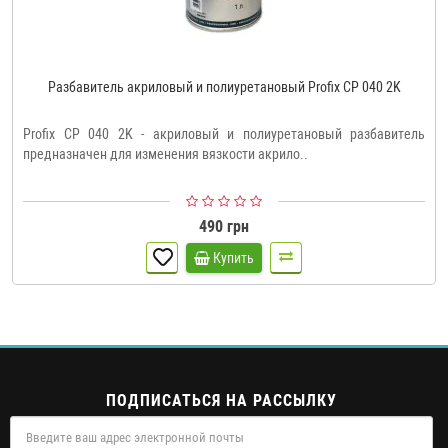
Разбавитель акриловый и полиуретановый Profix CP 040 2K
Profix CP 040 2K - акриловый и полиуретановый разбавитель
предназначен для изменения вязкости акрило..
490 грн
Купить
ПОДПИСАТЬСЯ НА РАССЫЛКУ