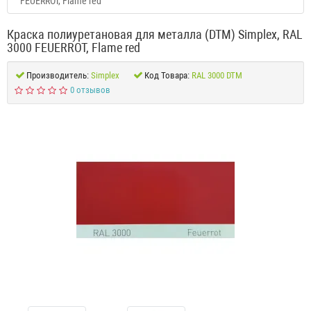
FEUERROT, Flame red
Краска полиуретановая для металла (DTM) Simplex, RAL
3000 FEUERROT, Flame red
Производитель:
Simplex
Код Товара:
RAL 3000 DTM
0 отзывов