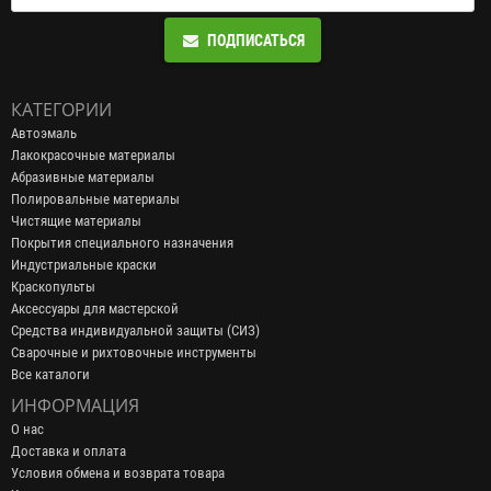
ПОДПИСАТЬСЯ
КАТЕГОРИИ
Автоэмаль
Лакокрасочные материалы
Абразивные материалы
Полировальные материалы
Чистящие материалы
Покрытия специального назначения
Индустриальные краски
Краскопульты
Аксессуары для мастерской
Средства индивидуальной защиты (СИЗ)
Сварочные и рихтовочные инструменты
Все каталоги
ИНФОРМАЦИЯ
О нас
Доставка и оплата
Условия обмена и возврата товара