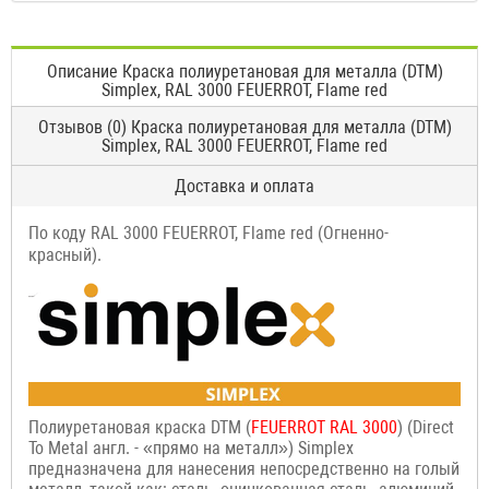
Описание Краска полиуретановая для металла (DTM)
Simplex, RAL 3000 FEUERROT, Flame red
Отзывов (0) Краска полиуретановая для металла (DTM)
Simplex, RAL 3000 FEUERROT, Flame red
Доставка и оплата
По коду RAL 3000 FEUERROT, Flame red (Огненно-
красный).
Полиуретановая краска DTM (
FEUERROT
RAL 3000
) (Direct
To Metal англ. - «прямо на металл») Simplex
предназначена для нанесения непосредственно на голый