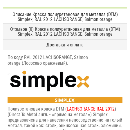
Описание Краска полиуретановая для металла (DTM)
Simplex, RAL 2012 LACHSORANGE, Salmon orange
Отзывов (0) Краска полиуретановая для металла (DTM)
Simplex, RAL 2012 LACHSORANGE, Salmon orange
Доставка и оплата
По коду RAL 2012 LACHSORANGE, Salmon
orange (Лососево-оранжевый).
Полиуретановая краска DTM (
LACHSORANGE
RAL 2012
)
(Direct To Metal англ. - «прямо на металл») Simplex
предназначена для нанесения непосредственно на голый
металл, такой как: сталь, оцинкованная сталь, алюминий,