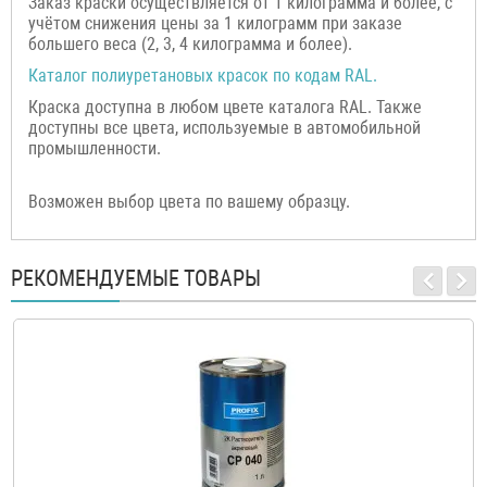
Заказ краски осуществляется от 1 килограмма и более, с
учётом снижения цены за 1 килограмм при заказе
большего веса (2, 3, 4 килограмма и более).
Каталог полиуретановых красок по кодам RAL.
Краска доступна в любом цвете каталога RAL. Также
доступны все цвета, используемые в автомобильной
промышленности.
Возможен выбор цвета по вашему образцу.
РЕКОМЕНДУЕМЫЕ ТОВАРЫ