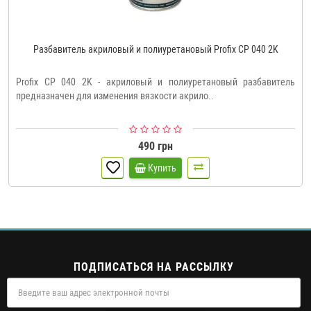
Разбавитель акриловый и полиуретановый Profix CP 040 2K
Profix CP 040 2K - акриловый и полиуретановый разбавитель
предназначен для изменения вязкости акрило..
490 грн
Купить
ПОДПИСАТЬСЯ НА РАССЫЛКУ