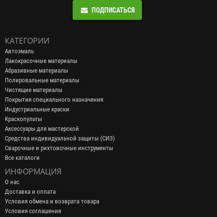
ПОДПИСАТЬСЯ
КАТЕГОРИИ
Автоэмаль
Лакокрасочные материалы
Абразивные материалы
Полировальные материалы
Чистящие материалы
Покрытия специального назначения
Индустриальные краски
Краскопульты
Аксессуары для мастерской
Средства индивидуальной защиты (СИЗ)
Сварочные и рихтовочные инструменты
Все каталоги
ИНФОРМАЦИЯ
О нас
Доставка и оплата
Условия обмена и возврата товара
Условия соглашения