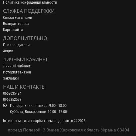
Политика конфиденциальности
СЛУЖБА ПОДДЕРЖКИ
Связаться с нами
Возврат товара
Карта сайта
ДОПОЛНИТЕЛЬНО
Производители
Акции
ЛИЧНЫЙ КАБИНЕТ
Личный кабинет
История заказов
Закладки
НАШИ КОНТАКТЫ
0662035484
0969352593
Понедельник-пятница: 9:00 - 18:00
Суббота, Воскресенье: 10:00 - 17:00
Інтернет магазин фарби та емалі для авто © 2026
проезд Полевой, 3 Змиев Харковская область Україна 63404