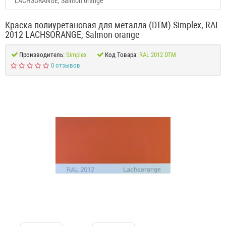
LACHSORANGE, Salmon orange
Краска полиуретановая для металла (DTM) Simplex, RAL
2012 LACHSORANGE, Salmon orange
Производитель:
Simplex
Код Товара:
RAL 2012 DTM
0 отзывов