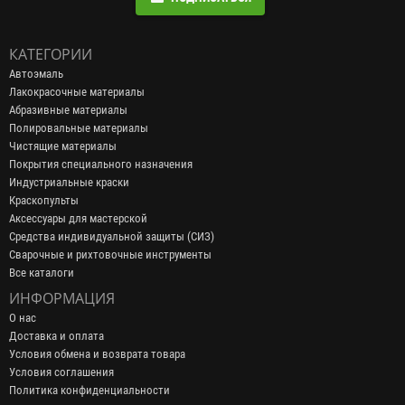
КАТЕГОРИИ
Автоэмаль
Лакокрасочные материалы
Абразивные материалы
Полировальные материалы
Чистящие материалы
Покрытия специального назначения
Индустриальные краски
Краскопульты
Аксессуары для мастерской
Средства индивидуальной защиты (СИЗ)
Сварочные и рихтовочные инструменты
Все каталоги
ИНФОРМАЦИЯ
О нас
Доставка и оплата
Условия обмена и возврата товара
Условия соглашения
Политика конфиденциальности