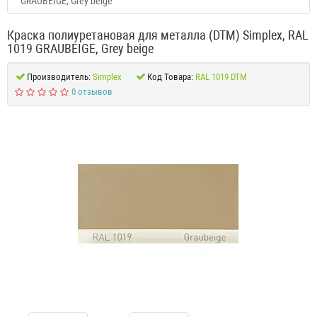
GRAUBEIGE, Grey beige
Краска полиуретановая для металла (DTM) Simplex, RAL
1019 GRAUBEIGE, Grey beige
Производитель:
Simplex
Код Товара:
RAL 1019 DTM
0 отзывов