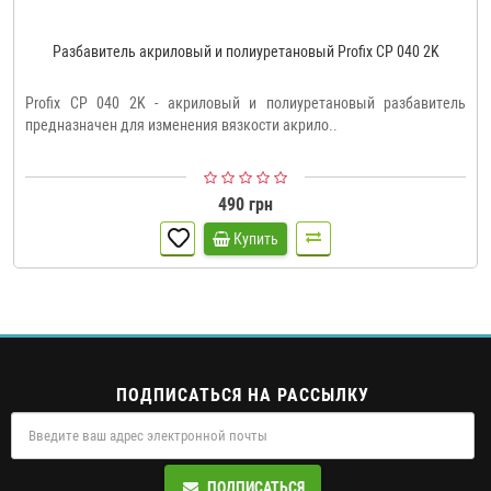
Разбавитель акриловый и полиуретановый Profix CP 040 2K
Profix CP 040 2K - акриловый и полиуретановый разбавитель
предназначен для изменения вязкости акрило..
490 грн
Купить
ПОДПИСАТЬСЯ НА РАССЫЛКУ
ПОДПИСАТЬСЯ