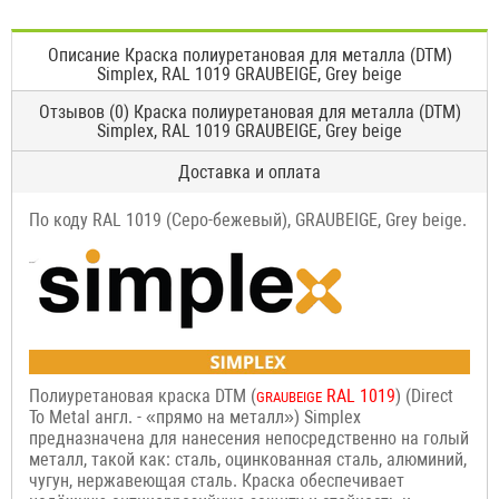
Описание Краска полиуретановая для металла (DTM)
Simplex, RAL 1019 GRAUBEIGE, Grey beige
Отзывов (0) Краска полиуретановая для металла (DTM)
Simplex, RAL 1019 GRAUBEIGE, Grey beige
Доставка и оплата
По коду RAL 1019 (Серо-бежевый), GRAUBEIGE, Grey beige.
Полиуретановая краска DTM (
RAL 1019
) (Direct
GRAUBEIGE
To Metal англ. - «прямо на металл») Simplex
предназначена для нанесения непосредственно на голый
металл, такой как: сталь, оцинкованная сталь, алюминий,
чугун, нержавеющая сталь. Краска обеспечивает