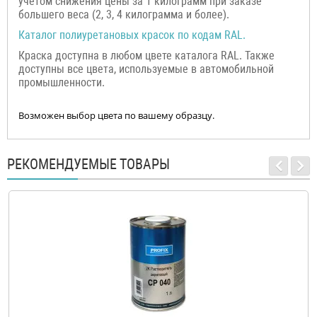
учётом снижения цены за 1 килограмм при заказе
большего веса (2, 3, 4 килограмма и более).
Каталог полиуретановых красок по кодам RAL.
Краска доступна в любом цвете каталога RAL. Также
доступны все цвета, используемые в автомобильной
промышленности.
Возможен выбор цвета по вашему образцу.
РЕКОМЕНДУЕМЫЕ ТОВАРЫ