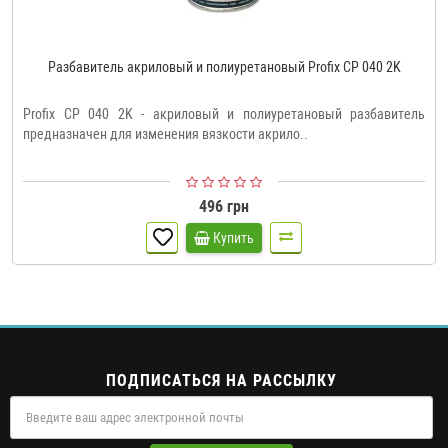
Разбавитель акриловый и полиуретановый Profix CP 040 2K
Profix CP 040 2K - акриловый и полиуретановый разбавитель
предназначен для изменения вязкости акрило..
496 грн
Купить
ПОДПИСАТЬСЯ НА РАССЫЛКУ