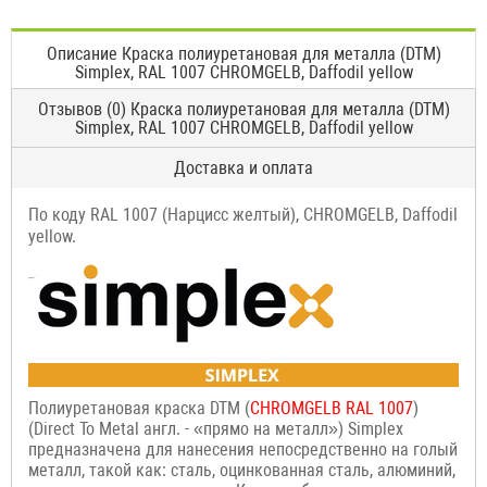
Описание Краска полиуретановая для металла (DTM)
Simplex, RAL 1007 CHROMGELB, Daffodil yellow
Отзывов (0) Краска полиуретановая для металла (DTM)
Simplex, RAL 1007 CHROMGELB, Daffodil yellow
Доставка и оплата
По коду RAL 1007 (Нарцисс желтый), CHROMGELB, Daffodil
yellow.
Полиуретановая краска DTM (
CHROMGELB RAL 1007
)
(Direct To Metal англ. - «прямо на металл») Simplex
предназначена для нанесения непосредственно на голый
металл, такой как: сталь, оцинкованная сталь, алюминий,