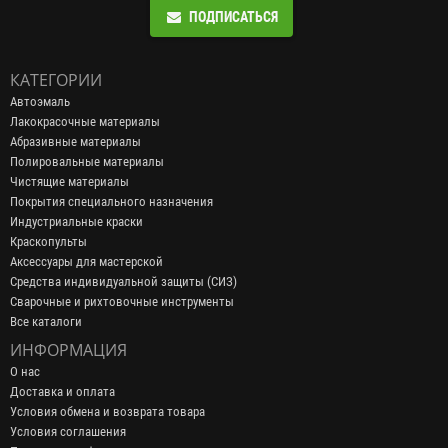
ПОДПИСАТЬСЯ
КАТЕГОРИИ
Автоэмаль
Лакокрасочные материалы
Абразивные материалы
Полировальные материалы
Чистящие материалы
Покрытия специального назначения
Индустриальные краски
Краскопульты
Аксессуары для мастерской
Средства индивидуальной защиты (СИЗ)
Сварочные и рихтовочные инструменты
Все каталоги
ИНФОРМАЦИЯ
О нас
Доставка и оплата
Условия обмена и возврата товара
Условия соглашения