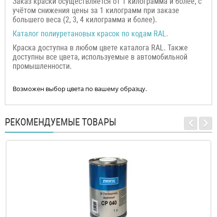
Заказ краски осуществляется от 1 килограмма и более, с
учётом снижения цены за 1 килограмм при заказе
большего веса (2, 3, 4 килограмма и более).
Каталог полиуретановых красок по кодам RAL.
Краска доступна в любом цвете каталога RAL. Также
доступны все цвета, используемые в автомобильной
промышленности.
Возможен выбор цвета по вашему образцу.
РЕКОМЕНДУЕМЫЕ ТОВАРЫ