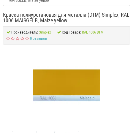
MAISGELB, Maize yellow
Краска полиуретановая для металла (DTM) Simplex, RAL
1006 MAISGELB, Maize yellow
Производитель:
Simplex
Код Товара:
RAL 1006 DTM
0 отзывов