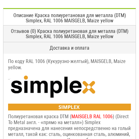
Описание Краска полиуретановая для металла (DTM)
Simplex, RAL 1006 MAISGELB, Maize yellow
Отзывов (0) Краска полиуретановая для металла (DTM)
Simplex, RAL 1006 MAISGELB, Maize yellow
Доставка и оплата
По коду RAL 1006 (Кукурузно-желтый), MAISGELB, Maize
yellow.
Полиуретановая краска DTM (
MAISGELB RAL 1006
) (Direct
To Metal англ. - «прямо на металл») Simplex
предназначена для нанесения непосредственно на голый
металл, такой как: сталь, оцинкованная сталь, алюминий,