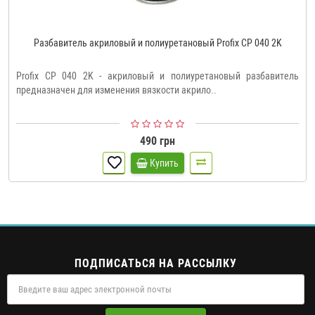
Разбавитель акриловый и полиуретановый Profix CP 040 2K
Profix CP 040 2K - акриловый и полиуретановый разбавитель
предназначен для изменения вязкости акрило..
490 грн
Купить
ПОДПИСАТЬСЯ НА РАССЫЛКУ