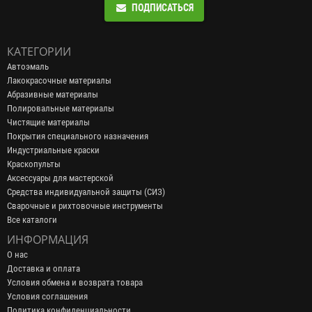
ПОДПИСАТЬСЯ
КАТЕГОРИИ
Автоэмаль
Лакокрасочные материалы
Абразивные материалы
Полировальные материалы
Чистящие материалы
Покрытия специального назначения
Индустриальные краски
Краскопульты
Аксессуары для мастерской
Средства индивидуальной защиты (СИЗ)
Сварочные и рихтовочные инструменты
Все каталоги
ИНФОРМАЦИЯ
О нас
Доставка и оплата
Условия обмена и возврата товара
Условия соглашения
Политика конфиденциальности