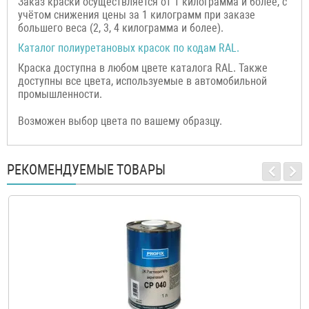
Заказ краски осуществляется от 1 килограмма и более, с
учётом снижения цены за 1 килограмм при заказе
большего веса (2, 3, 4 килограмма и более).
Каталог полиуретановых красок по кодам RAL.
Краска доступна в любом цвете каталога RAL. Также
доступны все цвета, используемые в автомобильной
промышленности.
Возможен выбор цвета по вашему образцу.
РЕКОМЕНДУЕМЫЕ ТОВАРЫ