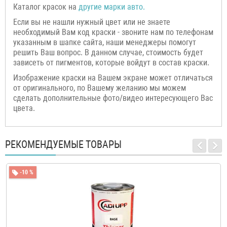
Каталог красок на
другие марки авто.
Если вы не нашли нужный цвет или не знаете
необходимый Вам код краски - звоните нам по телефонам
указанным в шапке сайта, наши менеджеры помогут
решить Ваш вопрос. В данном случае, стоимость будет
зависеть от пигментов, которые войдут в состав краски.
Изображение краски на Вашем экране может отличаться
от оригинального, по Вашему желанию мы можем
сделать дополнительные фото/видео интересующего Вас
цвета.
РЕКОМЕНДУЕМЫЕ ТОВАРЫ
-10 %