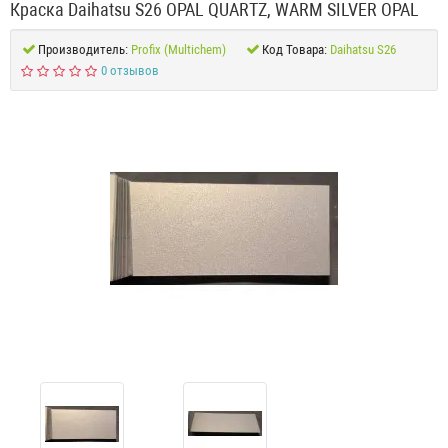
Краска Daihatsu S26 OPAL QUARTZ, WARM SILVER OPAL
Производитель:
Profix (Multichem)
Код Товара:
Daihatsu S26
0 отзывов