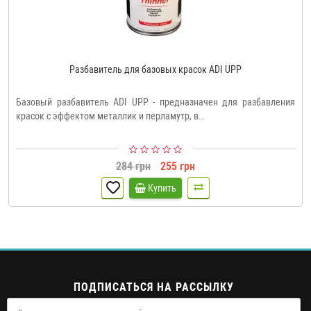
Разбавитель для базовых красок ADI UPP
Базовый разбавитель ADI UPP - предназначен для разбавления
красок с эффектом металлик и перламутр, в..
284 грн
255 грн
Купить
ПОДПИСАТЬСЯ НА РАССЫЛКУ