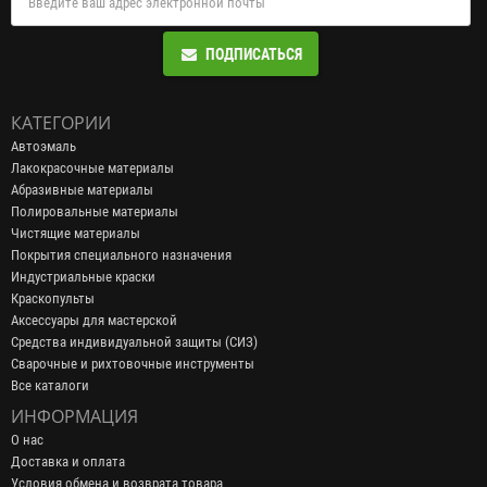
ПОДПИСАТЬСЯ
КАТЕГОРИИ
Автоэмаль
Лакокрасочные материалы
Абразивные материалы
Полировальные материалы
Чистящие материалы
Покрытия специального назначения
Индустриальные краски
Краскопульты
Аксессуары для мастерской
Средства индивидуальной защиты (СИЗ)
Сварочные и рихтовочные инструменты
Все каталоги
ИНФОРМАЦИЯ
О нас
Доставка и оплата
Условия обмена и возврата товара