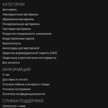
КАТЕГОРИИ
Автоэмаль
Лакокрасочные материалы
Абразивные материалы
Полировальные материалы
Чистящие материалы
Покрытия специального назначения
Индустриальные краски
Краскопульты
Аксессуары для мастерской
Средства индивидуальной защиты (СИЗ)
Сварочные и рихтовочные инструменты
Все каталоги
ИНФОРМАЦИЯ
О нас
Доставка и оплата
Условия обмена и возврата товара
Условия соглашения
Политика конфиденциальности
СЛУЖБА ПОДДЕРЖКИ
Связаться с нами