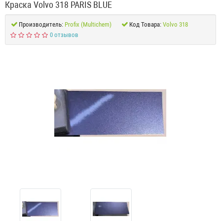
Краска Volvo 318 PARIS BLUE
Производитель:
Profix (Multichem)
Код Товара:
Volvo 318
0 отзывов