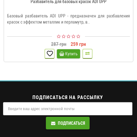
Разбавитель для базовых красок ADI UPP
Базовый разбавитель ADI UPP - предназначен для разбавления
красок с эффектом металлик и перламутр, в..
287 грн
259 грн
Купить
ПОДПИСАТЬСЯ НА РАССЫЛКУ
ПОДПИСАТЬСЯ