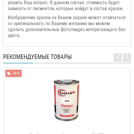
решить Ваш вопрос. В данном случае, стоимость будет
зависеть от пигментов, которые войдут в состав краски.
Изображение краски на Вашем экране может отличаться
от оригинального, по Вашему желанию мы можем
сделать дополнительные фото/видео интересующего Вас
цвета.
РЕКОМЕНДУЕМЫЕ ТОВАРЫ
-10 %