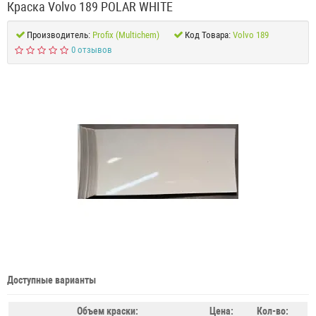
Краска Volvo 189 POLAR WHITE
Производитель:
Profix (Multichem)
Код Товара:
Volvo 189
0 отзывов
Доступные варианты
Объем краски:
Цена:
Кол-во: