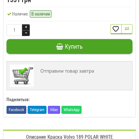
Наличие:
В наличии
Купить
Отправим товар завтра
Поделиться:
Facebook
Telegram
Viber
WhatsApp
Описание Краска Volvo 189 POLAR WHITE