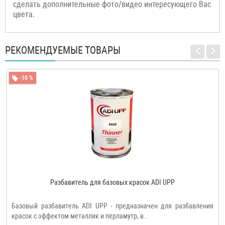
сделать дополнительные фото/видео интересующего Вас
цвета.
РЕКОМЕНДУЕМЫЕ ТОВАРЫ
-10 %
Разбавитель для базовых красок ADI UPP
Базовый разбавитель ADI UPP - предназначен для разбавления
красок с эффектом металлик и перламутр, в..