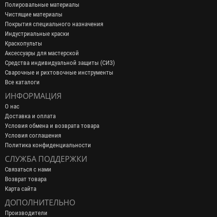
Полировальные материалы
Чистящие материалы
Покрытия специального назначения
Индустриальные краски
Краскопульты
Аксессуары для мастерской
Средства индивидуальной защиты (СИЗ)
Сварочные и рихтовочные инструменты
Все каталоги
ИНФОРМАЦИЯ
О нас
Доставка и оплата
Условия обмена и возврата товара
Условия соглашения
Политика конфиденциальности
СЛУЖБА ПОДДЕРЖКИ
Связаться с нами
Возврат товара
Карта сайта
ДОПОЛНИТЕЛЬНО
Производители