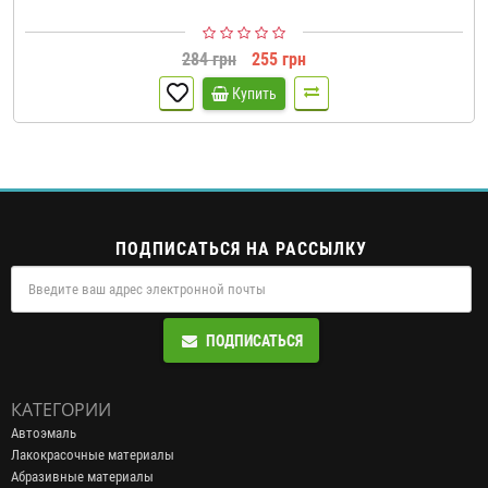
284 грн
255 грн
Купить
ПОДПИСАТЬСЯ НА РАССЫЛКУ
ПОДПИСАТЬСЯ
КАТЕГОРИИ
Автоэмаль
Лакокрасочные материалы
Абразивные материалы