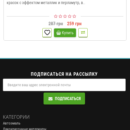
красок с эффектом металлик и перламутр, в..
287 грн
259 грн
Купить
ПОДПИСАТЬСЯ НА РАССЫЛКУ
ПОДПИСАТЬСЯ
КАТЕГОРИИ
Автоэмаль
Лакокрасочные материалы