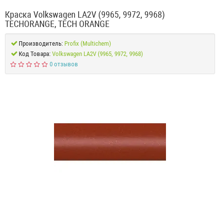
Краска Volkswagen LA2V (9965, 9972, 9968)
TECHORANGE, TECH ORANGE
Производитель:
Profix (Multichem)
Код Товара:
Volkswagen LA2V (9965, 9972, 9968)
0 отзывов