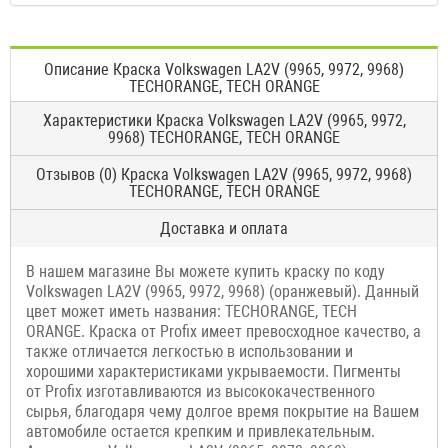
Описание Краска Volkswagen LA2V (9965, 9972, 9968)
TECHORANGE, TECH ORANGE
Характеристики Краска Volkswagen LA2V (9965, 9972,
9968) TECHORANGE, TECH ORANGE
Отзывов (0) Краска Volkswagen LA2V (9965, 9972, 9968)
TECHORANGE, TECH ORANGE
Доставка и оплата
В нашем магазине Вы можете купить краску по коду
Volkswagen LA2V (9965, 9972, 9968) (оранжевый). Данный
цвет может иметь названия: TECHORANGE, TECH
ORANGE. Краска от Profix имеет превосходное качество, а
также отличается легкостью в использовании и
хорошими характеристиками укрываемости. Пигменты
от Profix изготавливаются из высококачественного
сырья, благодаря чему долгое время покрытие на Вашем
автомобиле остается крепким и привлекательным.