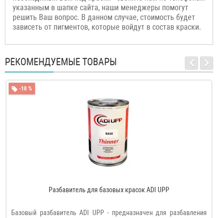
указанным в шапке сайта, наши менеджеры помогут
решить Ваш вопрос. В данном случае, стоимость будет
зависеть от пигментов, которые войдут в состав краски.
РЕКОМЕНДУЕМЫЕ ТОВАРЫ
-10 %
Разбавитель для базовых красок ADI UPP
Базовый разбавитель ADI UPP - предназначен для разбавления