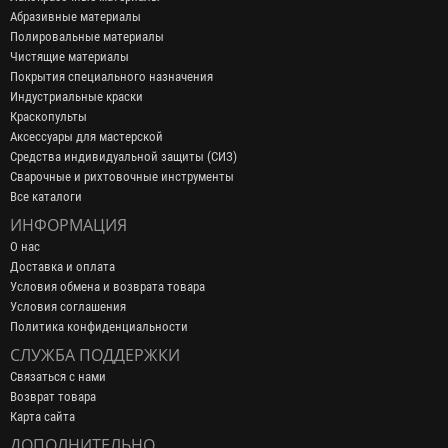
Абразивные материалы
Полировальные материалы
Чистящие материалы
Покрытия специального назначения
Индустриальные краски
Краскопульты
Аксессуары для мастерской
Средства индивидуальной защиты (СИЗ)
Сварочные и рихтовочные инструменты
Все каталоги
ИНФОРМАЦИЯ
О нас
Доставка и оплата
Условия обмена и возврата товара
Условия соглашения
Политика конфиденциальности
СЛУЖБА ПОДДЕРЖКИ
Связаться с нами
Возврат товара
Карта сайта
ДОПОЛНИТЕЛЬНО