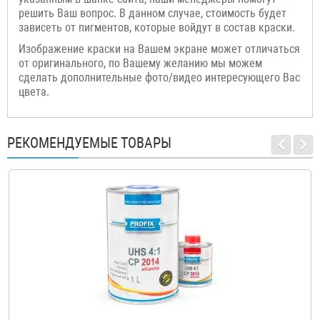
решить Ваш вопрос. В данном случае, стоимость будет
зависеть от пигментов, которые войдут в состав краски.
Изображение краски на Вашем экране может отличаться
от оригинального, по Вашему желанию мы можем
сделать дополнительные фото/видео интересующего Вас
цвета.
РЕКОМЕНДУЕМЫЕ ТОВАРЫ