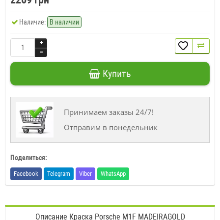
Наличие:
В наличии
Купить
Принимаем заказы 24/7!
Отправим в понедельник
Поделиться:
Facebook
Telegram
Viber
WhatsApp
Описание Краска Porsche M1F MADEIRAGOLD