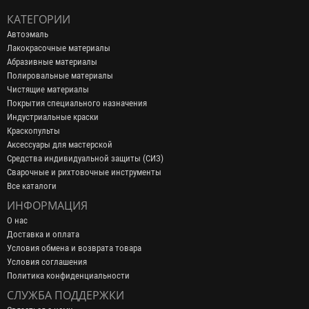
КАТЕГОРИИ
Автоэмаль
Лакокрасочные материалы
Абразивные материалы
Полировальные материалы
Чистящие материалы
Покрытия специального назначения
Индустриальные краски
Краскопульты
Аксессуары для мастерской
Средства индивидуальной защиты (СИЗ)
Сварочные и рихтовочные инструменты
Все каталоги
ИНФОРМАЦИЯ
О нас
Доставка и оплата
Условия обмена и возврата товара
Условия соглашения
Политика конфиденциальности
СЛУЖБА ПОДДЕРЖКИ