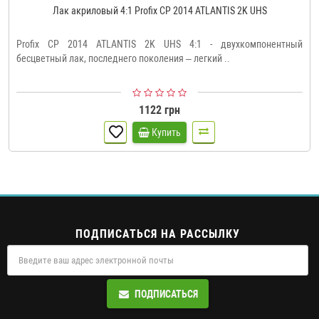
Лак акриловый 4:1 Profix CP 2014 ATLANTIS 2K UHS
Profix CP 2014 ATLANTIS 2K UHS 4:1 - двухкомпонентный
бесцветный лак, последнего поколения – легкий ..
1122 грн
Купить
ПОДПИСАТЬСЯ НА РАССЫЛКУ
ПОДПИСАТЬСЯ