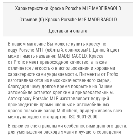
Характеристики Краска Porsche M1F MADEIRAGOLD
Отзывов (0) Краска Porsche M1F MADEIRAGOLD
Доставка и оплата
В нашем магазине Вы можете купить краску по
коду Porsche M1F (жёлтый, оранжевый). Данный цвет
может иметь названия: MADEIRAGOLD. Краска
от Profix имеет превосходное качество, а также
отличается легкостью в использовании и хорошими
характеристиками укрываемости. Пигменты от Profix
изготавливаются из высококачественного сырья,
благодаря чему долгое время покрытие на Вашем
автомобиле остается крепким и привлекательным.
Автокраску Porsche M1F изготавливает ведущий
производитель промышленных и автомобильных
красок польский завод Multichem, придерживаясь всех
международных стандартов ISO 9001-2000.
В связи со спектральными особенностями данного цвета,
для уменьшения расхода эмали и лучшего совпадения