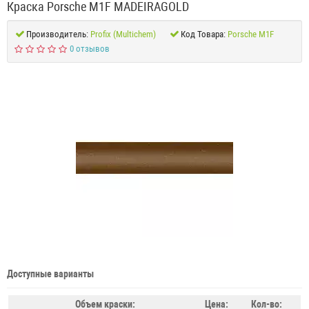
Краска Porsche M1F MADEIRAGOLD
Производитель:
Profix (Multichem)
Код Товара:
Porsche M1F
0 отзывов
Доступные варианты
Объем краски:
Цена:
Кол-во: