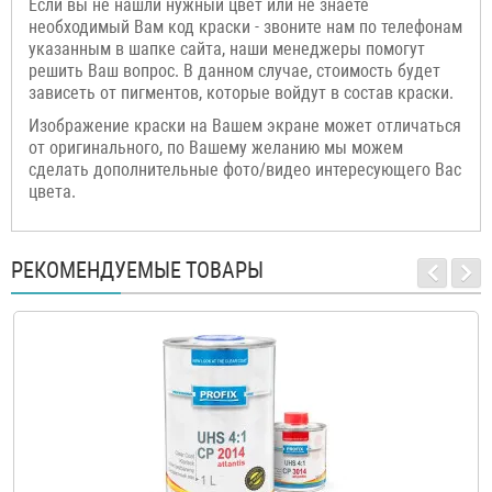
Если вы не нашли нужный цвет или не знаете
необходимый Вам код краски - звоните нам по телефонам
указанным в шапке сайта, наши менеджеры помогут
решить Ваш вопрос. В данном случае, стоимость будет
зависеть от пигментов, которые войдут в состав краски.
Изображение краски на Вашем экране может отличаться
от оригинального, по Вашему желанию мы можем
сделать дополнительные фото/видео интересующего Вас
цвета.
РЕКОМЕНДУЕМЫЕ ТОВАРЫ