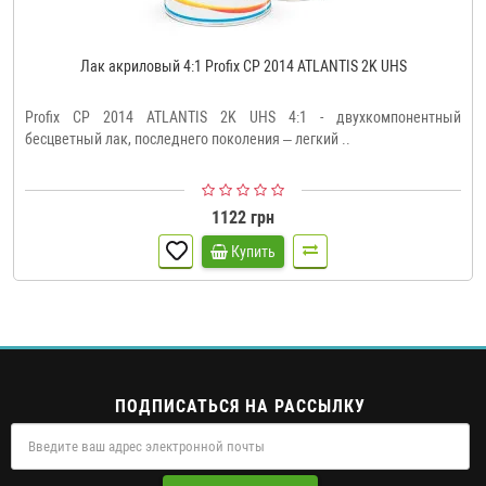
Лак акриловый 4:1 Profix CP 2014 ATLANTIS 2K UHS
Profix CP 2014 ATLANTIS 2K UHS 4:1 - двухкомпонентный
бесцветный лак, последнего поколения – легкий ..
1122 грн
Купить
ПОДПИСАТЬСЯ НА РАССЫЛКУ