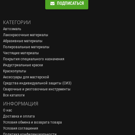
ПОДПИСАТЬСЯ
КАТЕГОРИИ
Автоэмаль
Лакокрасочные материалы
Абразивные материалы
Полировальные материалы
Чистящие материалы
Покрытия специального назначения
Индустриальные краски
Краскопульты
Аксессуары для мастерской
Средства индивидуальной защиты (СИЗ)
Сварочные и рихтовочные инструменты
Все каталоги
ИНФОРМАЦИЯ
О нас
Доставка и оплата
Условия обмена и возврата товара
Условия соглашения
Политика конфиденциальности