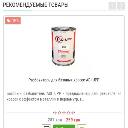
РЕКОМЕНДУЕМЫЕ ТОВАРЫ
-10 %
Разбавитель для базовых красок ADI UPP
Базовый разбавитель ADI UPP - предназначен для разбавления
красок с эффектом металлик и перламутр, в..
287 грн
259 грн