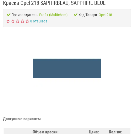
Краска Opel 218 SAPHIRBLAU, SAPPHIRE BLUE
Производитель:
Profix (Multichem)
Код Товара:
Opel 218
0 отзывов
Доступные варианты
Объем краски:
Цена:
Кол-во: