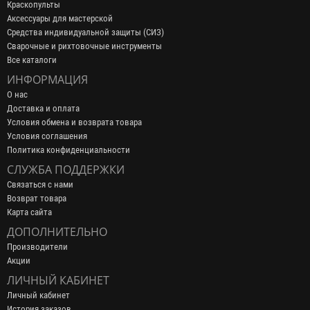
Краскопульты
Аксессуары для мастерской
Средства индивидуальной защиты (СИЗ)
Сварочные и рихтовочные инструменты
Все каталоги
ИНФОРМАЦИЯ
О нас
Доставка и оплата
Условия обмена и возврата товара
Условия соглашения
Политика конфиденциальности
СЛУЖБА ПОДДЕРЖКИ
Связаться с нами
Возврат товара
Карта сайта
ДОПОЛНИТЕЛЬНО
Производители
Акции
ЛИЧНЫЙ КАБИНЕТ
Личный кабинет
История заказов