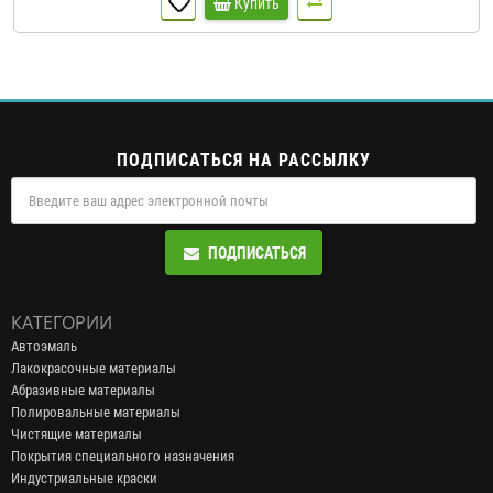
Купить
ПОДПИСАТЬСЯ НА РАССЫЛКУ
ПОДПИСАТЬСЯ
КАТЕГОРИИ
Автоэмаль
Лакокрасочные материалы
Абразивные материалы
Полировальные материалы
Чистящие материалы
Покрытия специального назначения
Индустриальные краски