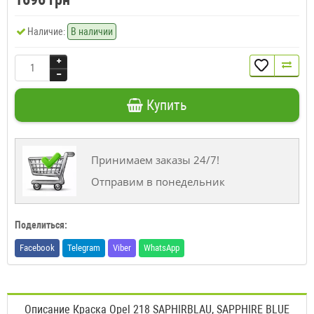
Наличие:
В наличии
Купить
Принимаем заказы 24/7!
Отправим в понедельник
Поделиться:
Facebook
Telegram
Viber
WhatsApp
Описание Краска Opel 218 SAPHIRBLAU, SAPPHIRE BLUE