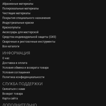
Абразивные материалы
Полировальные материалы
Чистящие материалы
Покрытия специального назначения
Индустриальные краски
Краскопульты
Аксессуары для мастерской
Средства индивидуальной защиты (СИЗ)
Сварочные и рихтовочные инструменты
Все каталоги
ИНФОРМАЦИЯ
О нас
Доставка и оплата
Условия обмена и возврата товара
Условия соглашения
Политика конфиденциальности
СЛУЖБА ПОДДЕРЖКИ
Связаться с нами
Возврат товара
Карта сайта
ДОПОЛНИТЕЛЬНО