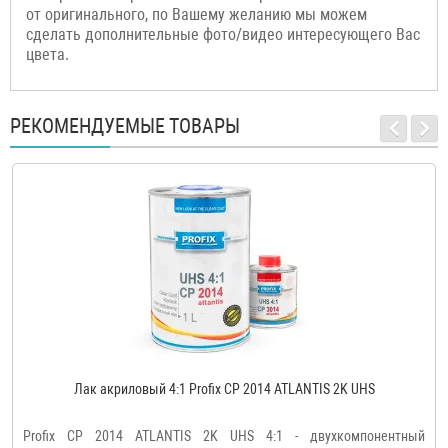
от оригинального, по Вашему желанию мы можем
сделать дополнительные фото/видео интересующего Вас
цвета.
РЕКОМЕНДУЕМЫЕ ТОВАРЫ
Лак акриловый 4:1 Profix CP 2014 ATLANTIS 2K UHS
Profix CP 2014 ATLANTIS 2K UHS 4:1 - двухкомпонентный