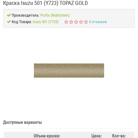
Краска Isuzu 501 (Y723) TOPAZ GOLD
Производитель:
Profix (Multichem)
Код Товара:
Isuzu 501 (Y723)
0 отзывов
Доступные варианты
Объем краски:
Цена:
Кол-во: