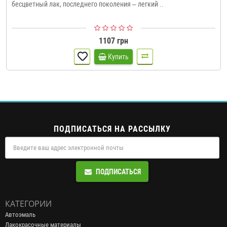
бесцветный лак, последнего поколения – легкий ..
1107 грн
Купить
ПОДПИСАТЬСЯ НА РАССЫЛКУ
ПОДПИСАТЬСЯ
КАТЕГОРИИ
Автоэмаль
Лакокрасочные материалы