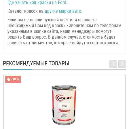
Где узнать код краски на
Ford
.
Каталог красок на
другие марки авто.
Если вы не нашли нужный цвет или не знаете
необходимый Вам код краски - звоните нам по телефонам
указанным в шапке сайта, наши менеджеры помогут
решить Ваш вопрос. В данном случае, стоимость будет
зависеть от пигментов, которые войдут в состав краски.
РЕКОМЕНДУЕМЫЕ ТОВАРЫ
-10 %