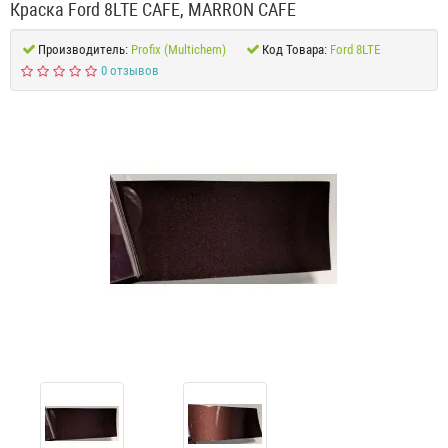
Краска Ford 8LTE CAFE, MARRON CAFE
Производитель:
Profix (Multichem)
Код Товара:
Ford 8LTE
0 отзывов