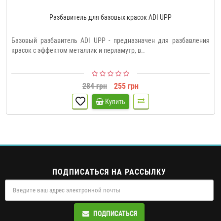
Разбавитель для базовых красок ADI UPP
Базовый разбавитель ADI UPP - предназначен для разбавления
красок с эффектом металлик и перламутр, в..
284 грн
255 грн
Купить
ПОДПИСАТЬСЯ НА РАССЫЛКУ
ПОДПИСАТЬСЯ