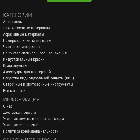
КАТЕГОРИИ
Автоэмаль
Лакокрасочные материалы
Абразивные материалы
Полировальные материалы
Чистящие материалы
Покрытия специального назначения
Индустриальные краски
Краскопульты
Аксессуары для мастерской
Средства индивидуальной защиты (СИЗ)
Сварочные и рихтовочные инструменты
Все каталоги
ИНФОРМАЦИЯ
О нас
Доставка и оплата
Условия обмена и возврата товара
Условия соглашения
Политика конфиденциальности
СЛУЖБА ПОДДЕРЖКИ