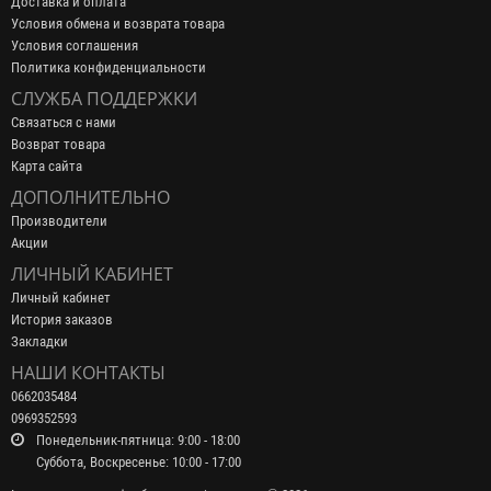
Доставка и оплата
Условия обмена и возврата товара
Условия соглашения
Политика конфиденциальности
СЛУЖБА ПОДДЕРЖКИ
Связаться с нами
Возврат товара
Карта сайта
ДОПОЛНИТЕЛЬНО
Производители
Акции
ЛИЧНЫЙ КАБИНЕТ
Личный кабинет
История заказов
Закладки
НАШИ КОНТАКТЫ
0662035484
0969352593
Понедельник-пятница: 9:00 - 18:00
Суббота, Воскресенье: 10:00 - 17:00