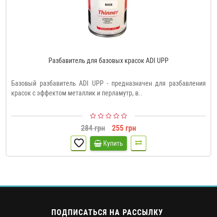
Разбавитель для базовых красок ADI UPP
Базовый разбавитель ADI UPP - предназначен для разбавления
красок с эффектом металлик и перламутр, в..
284 грн
255 грн
Купить
ПОДПИСАТЬСЯ НА РАССЫЛКУ