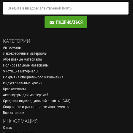
ПОДПИСАТЬСЯ
КАТЕГОРИИ
Автоэмаль
Лакокрасочные материалы
Абразивные материалы
Полировальные материалы
Чистящие материалы
Покрытия специального назначения
Индустриальные краски
Краскопульты
Аксессуары для мастерской
Средства индивидуальной защиты (СИЗ)
Сварочные и рихтовочные инструменты
Все каталоги
ИНФОРМАЦИЯ
О нас