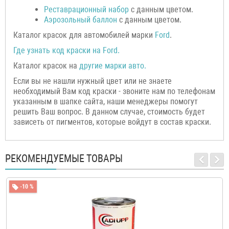
Р
еставрационный н
абор
с данным цветом.
Аэрозольный баллон
с данным цветом.
Каталог красок для автомобилей марки
Ford
.
Где узнать код краски на
Ford
.
Каталог красок на
другие марки авто.
Если вы не нашли нужный цвет или не знаете
необходимый Вам код краски - звоните нам по телефонам
указанным в шапке сайта, наши менеджеры помогут
решить Ваш вопрос. В данном случае, стоимость будет
зависеть от пигментов, которые войдут в состав краски.
РЕКОМЕНДУЕМЫЕ ТОВАРЫ
-10 %