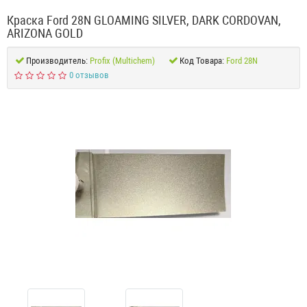
Краска Ford 28N GLOAMING SILVER, DARK CORDOVAN,
ARIZONA GOLD
Производитель:
Profix (Multichem)
Код Товара:
Ford 28N
0 отзывов