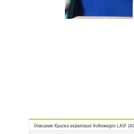
Описание Краска акриловая Volkswagen LA5F (A5