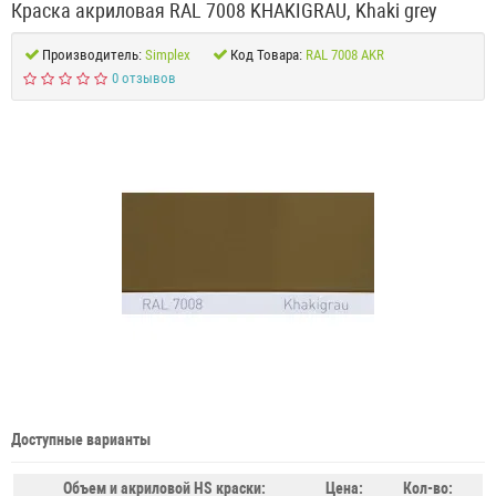
Краска акриловая RAL 7008 KHAKIGRAU, Khaki grey
Производитель:
Simplex
Код Товара:
RAL 7008 AKR
0 отзывов
Доступные варианты
Объем и акриловой HS краски:
Цена:
Кол-во: