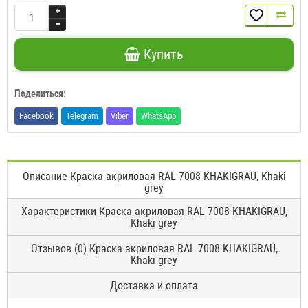
Купить
Поделиться:
Facebook
Telegram
Viber
WhatsApp
Описание Краска акриловая RAL 7008 KHAKIGRAU, Khaki
grey
Характеристики Краска акриловая RAL 7008 KHAKIGRAU,
Khaki grey
Отзывов (0) Краска акриловая RAL 7008 KHAKIGRAU,
Khaki grey
Доставка и оплата