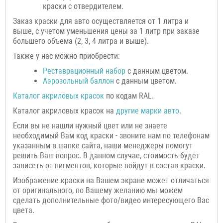
краски с отвердителем.
Заказ краски для авто осуществляется от 1 литра и
выше, с учетом уменьшения цены за 1 литр при заказе
большего объема (2, 3, 4 литра и выше).
Также у нас можно приобрести:
Реставрационный набор
с данным цветом.
Аэрозольный баллон
с данным цветом.
Каталог акриловых красок
по кодам RAL.
Каталог акриловых красок на
другие марки авто
.
Если вы не нашли нужный цвет или не знаете
необходимый Вам код краски - звоните нам по телефонам
указанным в шапке сайта, наши менеджеры помогут
решить Ваш вопрос. В данном случае, стоимость будет
зависеть от пигментов, которые войдут в состав краски.
Изображение краски на Вашем экране может отличаться
от оригинального, по Вашему желанию мы можем
сделать дополнительные фото/видео интересующего Вас
цвета.