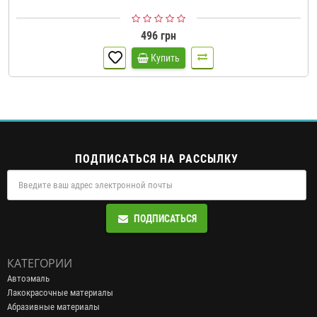
496 грн
Купить
ПОДПИСАТЬСЯ НА РАССЫЛКУ
ПОДПИСАТЬСЯ
КАТЕГОРИИ
Автоэмаль
Лакокрасочные материалы
Абразивные материалы