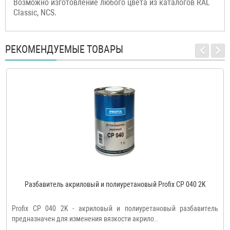
Возможно изготовление любого цвета из каталогов RAL
Classic, NCS.
РЕКОМЕНДУЕМЫЕ ТОВАРЫ
Разбавитель акриловый и полиуретановый Profix CP 040 2K
Profix CP 040 2K - акриловый и полиуретановый разбавитель
предназначен для изменения вязкости акрило..