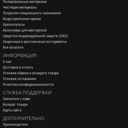
Полировальные материалы
Чистящие материалы
Покрытия специального назначения
Индустриальные краски
Краскопульты
Аксессуары для мастерской
Средства индивидуальной защиты (СИЗ)
Сварочные и рихтовочные инструменты
Все каталоги
ИНФОРМАЦИЯ
О нас
Доставка и оплата
Условия обмена и возврата товара
Условия соглашения
Политика конфиденциальности
СЛУЖБА ПОДДЕРЖКИ
Связаться с нами
Возврат товара
Карта сайта
ДОПОЛНИТЕЛЬНО
Производители