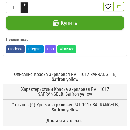
Купить
Поделиться:
Facebook
Telegram
Viber
WhatsApp
Описание Краска акриловая RAL 1017 SAFRANGELB,
Saffron yellow
Характеристики Краска акриловая RAL 1017
SAFRANGELB, Saffron yellow
Отзывов (0) Краска акриловая RAL 1017 SAFRANGELB,
Saffron yellow
Доставка и оплата