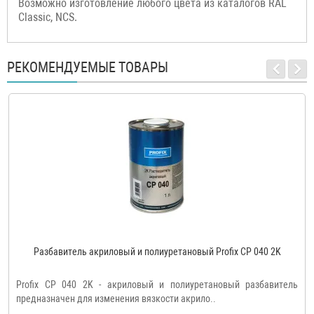
Возможно изготовление любого цвета из каталогов RAL
Classic, NCS.
РЕКОМЕНДУЕМЫЕ ТОВАРЫ
Разбавитель акриловый и полиуретановый Profix CP 040 2K
Profix CP 040 2K - акриловый и полиуретановый разбавитель
предназначен для изменения вязкости акрило..