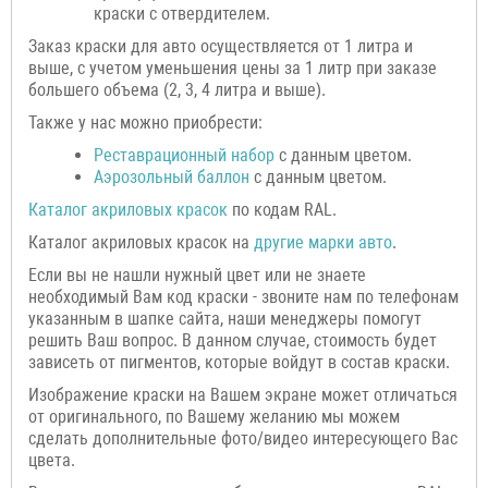
краски с отвердителем.
Заказ краски для авто осуществляется от 1 литра и
выше, с учетом уменьшения цены за 1 литр при заказе
большего объема (2, 3, 4 литра и выше).
Также у нас можно приобрести:
Реставрационный набор
с данным цветом.
Аэрозольный баллон
с данным цветом.
Каталог акриловых красок
по кодам RAL.
Каталог акриловых красок на
другие марки авто
.
Если вы не нашли нужный цвет или не знаете
необходимый Вам код краски - звоните нам по телефонам
указанным в шапке сайта, наши менеджеры помогут
решить Ваш вопрос. В данном случае, стоимость будет
зависеть от пигментов, которые войдут в состав краски.
Изображение краски на Вашем экране может отличаться
от оригинального, по Вашему желанию мы можем
сделать дополнительные фото/видео интересующего Вас
цвета.