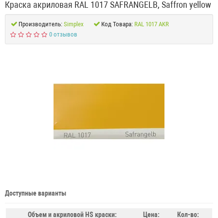
Краска акриловая RAL 1017 SAFRANGELB, Saffron yellow
Производитель:
Simplex
Код Товара:
RAL 1017 AKR
0 отзывов
Доступные варианты
Объем и акриловой HS краски:
Цена:
Кол-во: