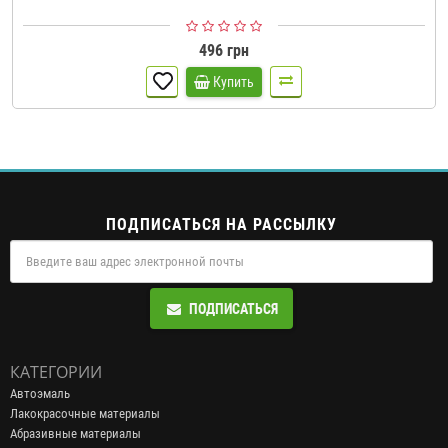
496 грн
Купить
ПОДПИСАТЬСЯ НА РАССЫЛКУ
ПОДПИСАТЬСЯ
КАТЕГОРИИ
Автоэмаль
Лакокрасочные материалы
Абразивные материалы