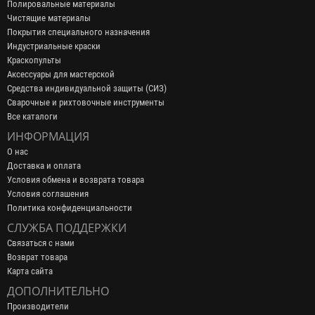
Полировальные материалы
Чистящие материалы
Покрытия специального назначения
Индустриальные краски
Краскопульты
Аксессуары для мастерской
Средства индивидуальной защиты (СИЗ)
Сварочные и рихтовочные инструменты
Все каталоги
ИНФОРМАЦИЯ
О нас
Доставка и оплата
Условия обмена и возврата товара
Условия соглашения
Политика конфиденциальности
СЛУЖБА ПОДДЕРЖКИ
Связаться с нами
Возврат товара
Карта сайта
ДОПОЛНИТЕЛЬНО
Производители