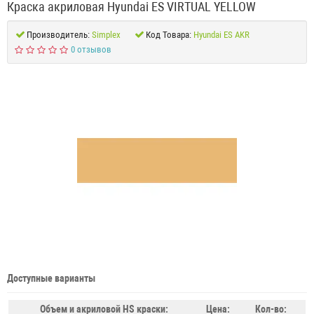
Краска акриловая Hyundai ES VIRTUAL YELLOW
Производитель:
Simplex
Код Товара:
Hyundai ES AKR
0 отзывов
Доступные варианты
Объем и акриловой HS краски:
Цена:
Кол-во: