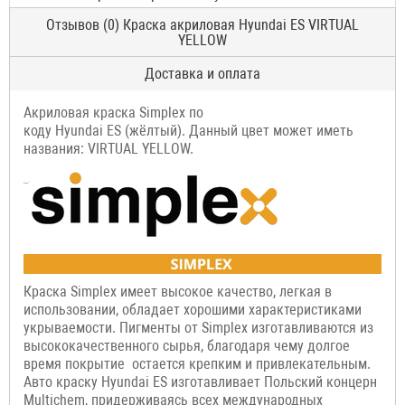
Отзывов (0) Краска акриловая Hyundai ES VIRTUAL
YELLOW
Доставка и оплата
Акриловая краска Simplex по
коду Hyundai ES (жёлтый). Данный цвет может иметь
названия: VIRTUAL YELLOW.
Краска Simplex имеет высокое качество, легкая в
использовании, обладает хорошими характеристиками
укрываемости. Пигменты от Simplex изготавливаются из
высококачественного сырья, благодаря чему долгое
время покрытие остается крепким и привлекательным.
Авто краску Hyundai ES изготавливает Польский концерн
Multichem, придерживаясь всех международных