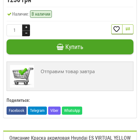
Наличие:
В наличии
Купить
Отправим товар завтра
Поделиться:
Facebook
Telegram
Viber
WhatsApp
Описание Краска акриловая Hyundai ES VIRTUAL YELLOW