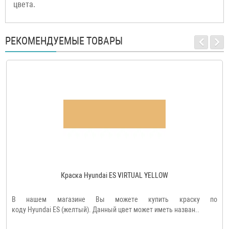
цвета.
РЕКОМЕНДУЕМЫЕ ТОВАРЫ
Краска Hyundai ES VIRTUAL YELLOW
В нашем магазине Вы можете купить краску по
коду Hyundai ES (желтый). Данный цвет может иметь назван..