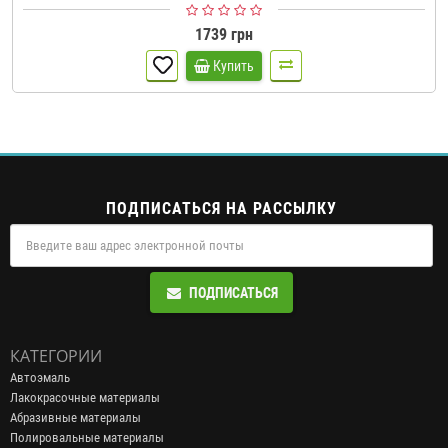
1739 грн
Купить
ПОДПИСАТЬСЯ НА РАССЫЛКУ
ПОДПИСАТЬСЯ
КАТЕГОРИИ
Автоэмаль
Лакокрасочные материалы
Абразивные материалы
Полировальные материалы