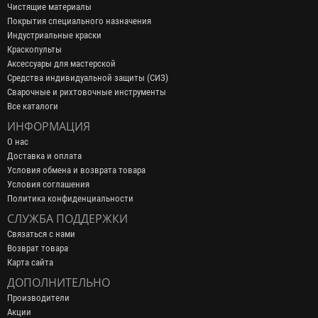
Чистящие материалы
Покрытия специального назначения
Индустриальные краски
Краскопульты
Аксессуары для мастерской
Средства индивидуальной защиты (СИЗ)
Сварочные и рихтовочные инструменты
Все каталоги
ИНФОРМАЦИЯ
О нас
Доставка и оплата
Условия обмена и возврата товара
Условия соглашения
Политика конфиденциальности
СЛУЖБА ПОДДЕРЖКИ
Связаться с нами
Возврат товара
Карта сайта
ДОПОЛНИТЕЛЬНО
Производители
Акции