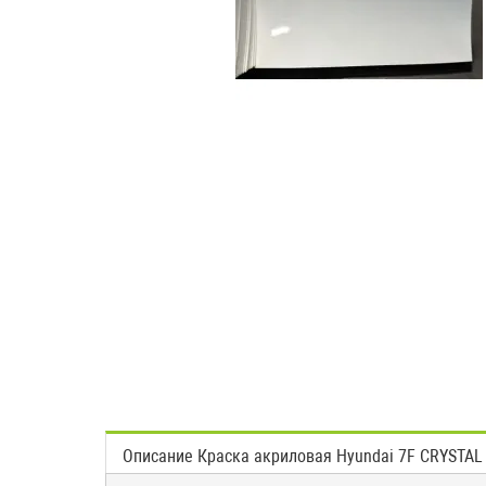
Описание Краска акриловая Hyundai 7F CRYSTAL