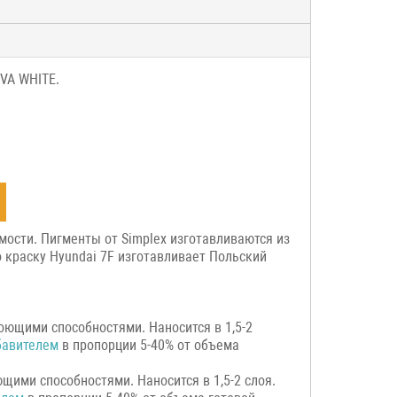
IVA WHITE.
мости. Пигменты от Simplex изготавливаются из
 краску Hyundai 7F изготавливает Польский
оющими способностями. Наносится в 1,5-2
бавителем
в пропорции 5-40% от объема
щими способностями. Наносится в 1,5-2 слоя.