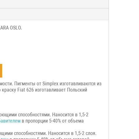
ZARA OSLO.
мости. Пигменты от Simplex изготавливаются из
краску Fiat 626 изготавливает Польский
оющими способностями. Наносится в 1,5-2
бавителем
в пропорции 5-40% от объема
щими способностями. Наносится в 1,5-2 слоя.