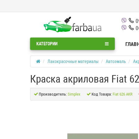
0
0
ГЛАВ
КАТЕГОРИИ
Лакокрасочные материалы
Автоэмаль
Ак
Краска акриловая Fiat 6
Производитель:
Simplex
Код Товара:
Fiat 626 AKR