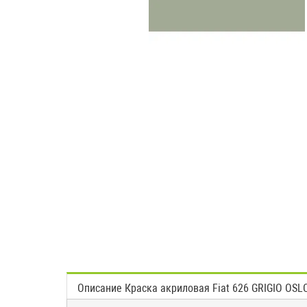
Описание Краска акриловая Fiat 626 GRIGIO OSL