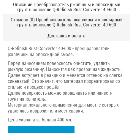
Описание Преобразователь ржавчины и эпоксидный
грунт в аэрозоле Q-Refinish Rust Converter 40-600
Отзывов (0) Преобразователь ржавчины и эпоксидный
грунт в аэрозоле Q-Refinish Rust Converter 40-600
Доставка и оплата
Q-Refinish Rust Converter 40-600 - преобразователь
ржавчины на эпоксидной смоле.
Перед нанесением поверхность очистить, удалить
рыхлую ржавчину. Наносится как прозрачная жидкость.
Далее вступает в реакцию и меняется оттенок на слегка
синеватый. Это значит, что материал прореагировал со
сталью и процесс прошёл.
Далее поверхность можно окрашивать или нанести
грунт-наполнитель.
Материал локального применения для мест, с которых
удалялась коррозия или мест сварки.
Цена указана за баллон 400 мл.