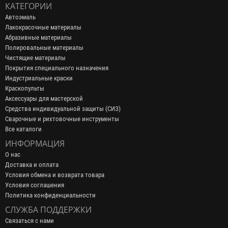
КАТЕГОРИИ
Автоэмаль
Лакокрасочные материалы
Абразивные материалы
Полировальные материалы
Чистящие материалы
Покрытия специального назначения
Индустриальные краски
Краскопульты
Аксессуары для мастерской
Средства индивидуальной защиты (СИЗ)
Сварочные и рихтовочные инструменты
Все каталоги
ИНФОРМАЦИЯ
О нас
Доставка и оплата
Условия обмена и возврата товара
Условия соглашения
Политика конфиденциальности
СЛУЖБА ПОДДЕРЖКИ
Связаться с нами