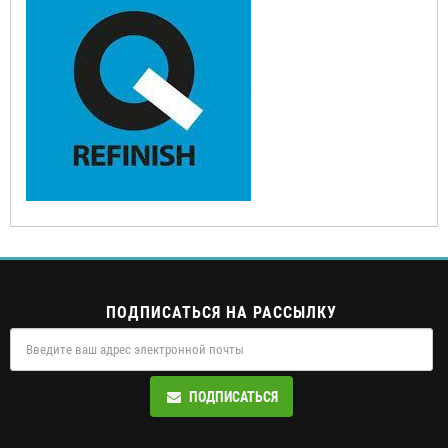
ПОДПИСАТЬСЯ НА РАССЫЛКУ
ПОДПИСАТЬСЯ