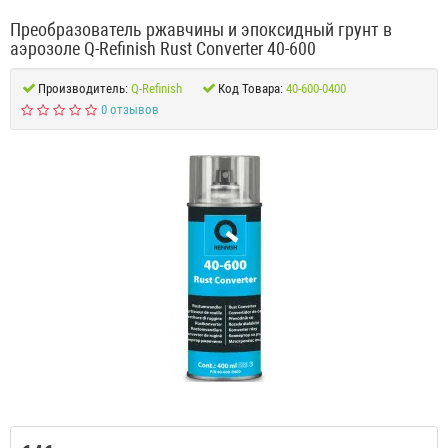
Преобразователь ржавчины и эпоксидный грунт в
аэрозоле Q-Refinish Rust Converter 40-600
Производитель:
Q-Refinish
Код Товара:
40-600-0400
0 отзывов