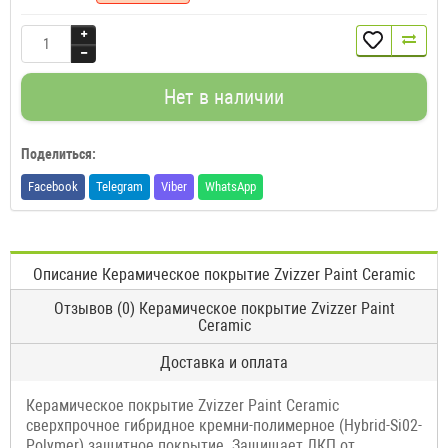
Нет в наличии
Поделиться:
Facebook
Telegram
Viber
WhatsApp
Описание Керамическое покрытие Zvizzer Paint Ceramic
Отзывов (0) Керамическое покрытие Zvizzer Paint
Ceramic
Доставка и оплата
Керамическое покрытие Zvizzer Paint Ceramic
сверхпрочное гибридное кремни-полимерное (Hybrid-Si02-
Polymer) защитное покрытие. Защищает ЛКП от