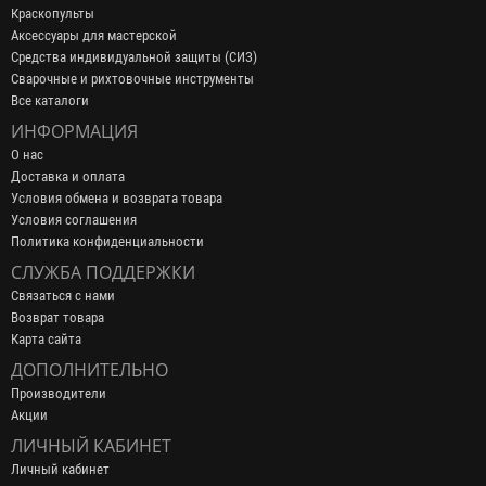
Краскопульты
Аксессуары для мастерской
Средства индивидуальной защиты (СИЗ)
Сварочные и рихтовочные инструменты
Все каталоги
ИНФОРМАЦИЯ
О нас
Доставка и оплата
Условия обмена и возврата товара
Условия соглашения
Политика конфиденциальности
СЛУЖБА ПОДДЕРЖКИ
Связаться с нами
Возврат товара
Карта сайта
ДОПОЛНИТЕЛЬНО
Производители
Акции
ЛИЧНЫЙ КАБИНЕТ
Личный кабинет