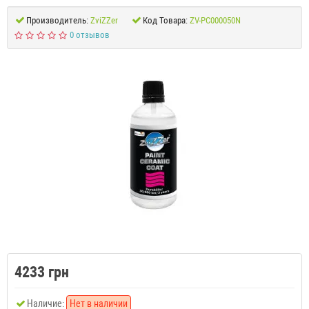
Производитель:
ZviZZer
Код Товара:
ZV-PC000050N
0 отзывов
4233 грн
Наличие:
Нет в наличии