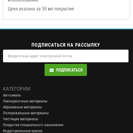
Цена указана за 50 мл покрытия
ПОДПИСАТЬСЯ НА РАССЫЛКУ
ПОДПИСАТЬСЯ
КАТЕГОРИИ
Автоэмаль
Лакокрасочные материалы
Абразивные материалы
Полировальные материалы
Чистящие материалы
Покрытия специального назначения
Индустриальные краски