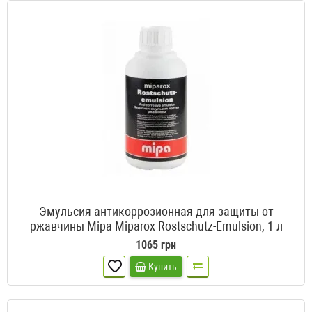
Эмульсия антикоррозионная для защиты от
ржавчины Mipa Miparox Rostschutz-Emulsion, 1 л
1065 грн
Купить