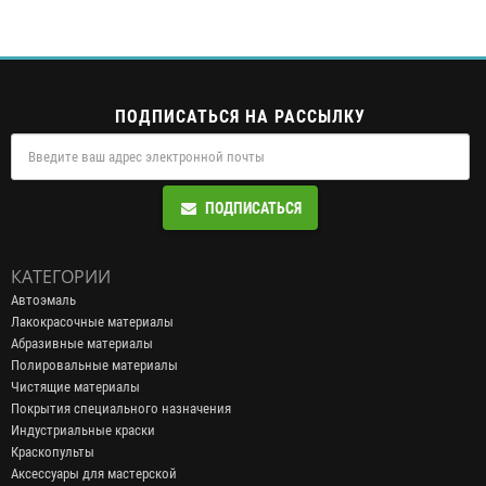
ПОДПИСАТЬСЯ НА РАССЫЛКУ
ПОДПИСАТЬСЯ
КАТЕГОРИИ
Автоэмаль
Лакокрасочные материалы
Абразивные материалы
Полировальные материалы
Чистящие материалы
Покрытия специального назначения
Индустриальные краски
Краскопульты
Аксессуары для мастерской