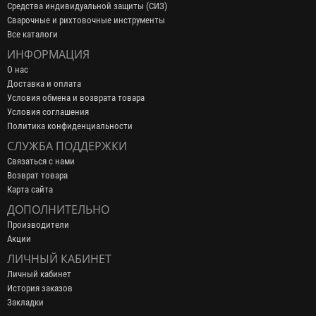
Средства индивидуальной защиты (СИЗ)
Сварочные и рихтовочные инструменты
Все каталоги
ИНФОРМАЦИЯ
О нас
Доставка и оплата
Условия обмена и возврата товара
Условия соглашения
Политика конфиденциальности
СЛУЖБА ПОДДЕРЖКИ
Связаться с нами
Возврат товара
Карта сайта
ДОПОЛНИТЕЛЬНО
Производители
Акции
ЛИЧНЫЙ КАБИНЕТ
Личный кабинет
История заказов
Закладки