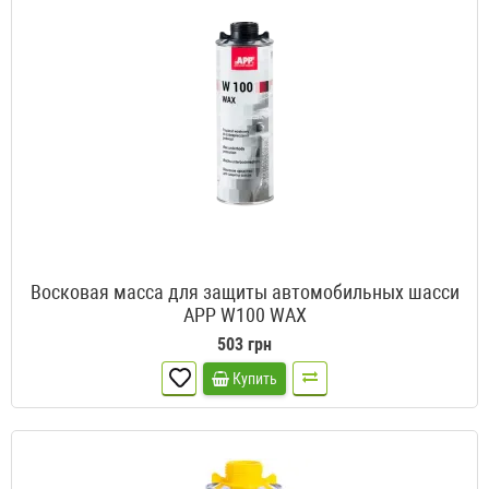
Восковая масса для защиты автомобильных шасси
APP W100 WAX
503 грн
Купить