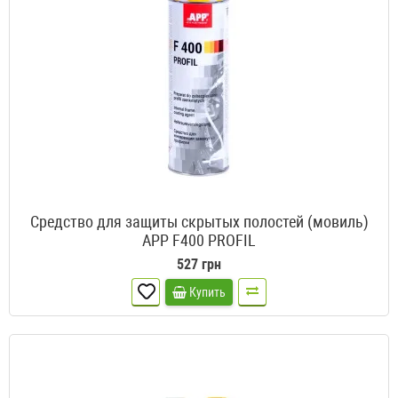
Средство для защиты скрытых полостей (мовиль)
APP F400 PROFIL
527 грн
Купить