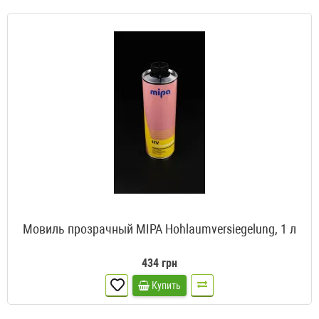
Мовиль прозрачный MIPA Hohlaumversiegelung, 1 л
434 грн
Купить