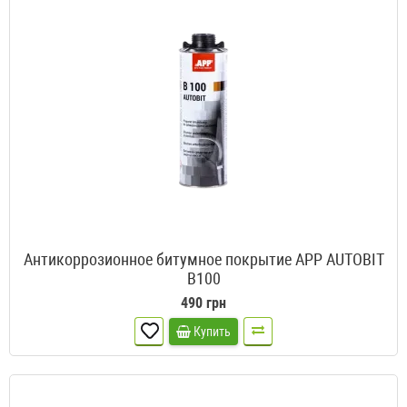
Антикоррозионное битумное покрытие APP AUTOBIT
B100
490 грн
Купить