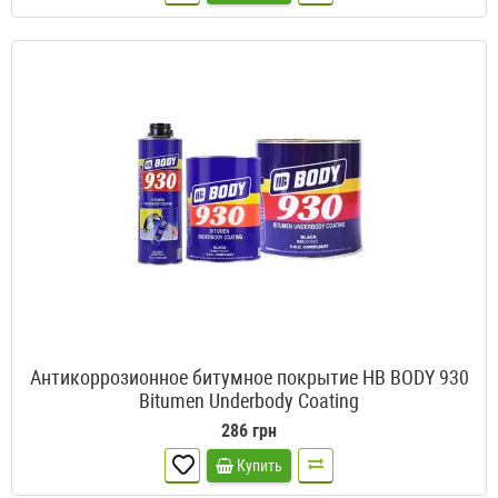
Антикоррозионное битумное покрытие HB BODY 930
Bitumen Underbody Coating
286 грн
Купить