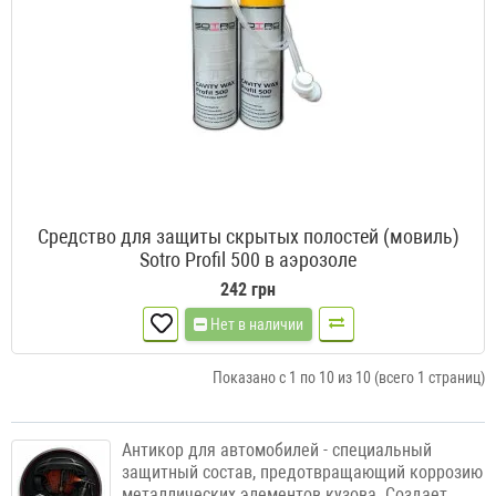
Средство для защиты скрытых полостей (мовиль)
Sotro Profil 500 в аэрозоле
242 грн
Нет в наличии
Показано с 1 по 10 из 10 (всего 1 страниц)
Антикор для автомобилей - специальный
защитный состав, предотвращающий коррозию
металлических элементов кузова. Создает