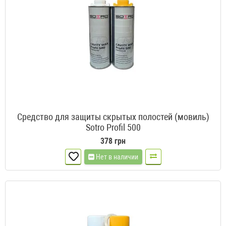
Средство для защиты скрытых полостей (мовиль)
Sotro Profil 500
378 грн
Нет в наличии