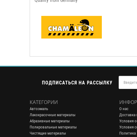
Quality from Germany
ПОДПИСАТЬСЯ НА РАССЫЛКУ
КАТЕГОРИИ
ИНФОР
Автоэмаль
О нас
Лакокрасочные материалы
Доставка 
Абразивные материалы
Условия о
Полировальные материалы
Условия с
Чистящие материалы
Политика