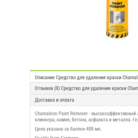
Описание Средство для удаления краски Chamale
Отзывов (0) Средство для удаления краски Cham
Доставка и оплата
Chamaleon Paint Remover - высокоэффективный 
клинкера, камня, бетона, асфальта и металла. 
Цена указана за баллон 400 мл.