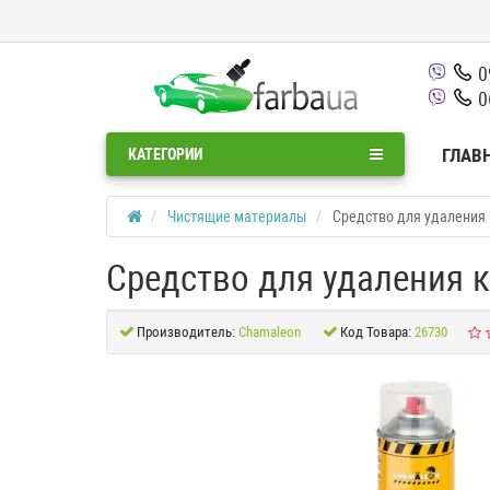
0
0
ГЛАВ
КАТЕГОРИИ
Чистящие материалы
Средство для удаления 
Средство для удаления к
Производитель:
Chamaleon
Код Товара:
26730