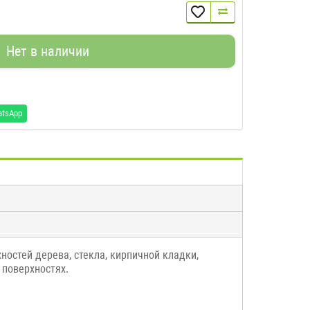
Нет в наличии
atsApp
ностей дерева, стекла, кирпичной кладки,
 поверхностях.