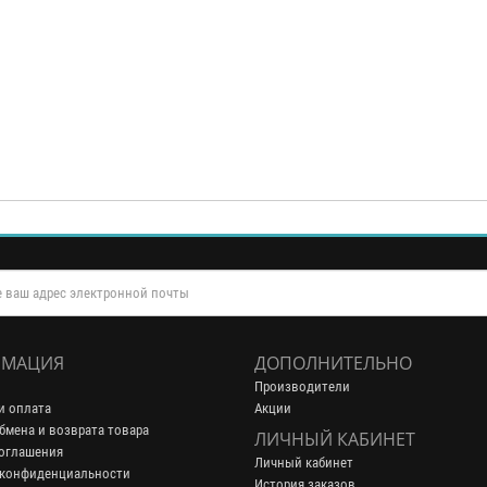
МАЦИЯ
ДОПОЛНИТЕЛЬНО
Производители
и оплата
Акции
бмена и возврата товара
ЛИЧНЫЙ КАБИНЕТ
оглашения
Личный кабинет
 конфиденциальности
История заказов