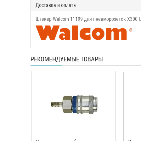
Доставка и оплата
Штекер Walcom 11199 для пневморозеток Х300 U 
РЕКОМЕНДУЕМЫЕ ТОВАРЫ