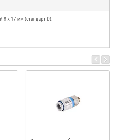
8 х 17 мм (стандарт D).