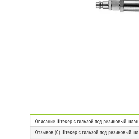
Описание Штекер с гильзой под резиновый шланг
Отзывов (0) Штекер с гильзой под резиновый шл