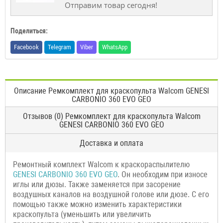
Отправим товар сегодня!
Поделиться:
Facebook
Telegram
Viber
WhatsApp
Описание Ремкомплект для краскопульта Walcom GENESI
CARBONIO 360 EVO GEO
Отзывов (0) Ремкомплект для краскопульта Walcom
GENESI CARBONIO 360 EVO GEO
Доставка и оплата
Ремонтный комплект Walcom к краскораспылителю
GENESI CARBONIO 360 EVO GEO
. Он необходим при износе
иглы или дюзы. Также заменяется при засорение
воздушных каналов на воздушной голове или дюзе. С его
помощью также можно изменить характеристики
краскопульта (уменьшить или увеличить