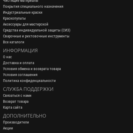
Чистящие материалы
Покрытия специального назначения
Индустриальные краски
Краскопульты
Аксессуары для мастерской
Средства индивидуальной защиты (СИЗ)
Сварочные и рихтовочные инструменты
Все каталоги
ИНФОРМАЦИЯ
О нас
Доставка и оплата
Условия обмена и возврата товара
Условия соглашения
Политика конфиденциальности
СЛУЖБА ПОДДЕРЖКИ
Связаться с нами
Возврат товара
Карта сайта
ДОПОЛНИТЕЛЬНО
Производители
Акции