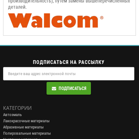
производительность), путем замены вышеперечисленных
деталей.
ПОДПИСАТЬСЯ НА РАССЫЛКУ
ПОДПИСАТЬСЯ
КАТЕГОРИИ
Автоэмаль
Лакокрасочные материалы
Абразивные материалы
Полировальные материалы