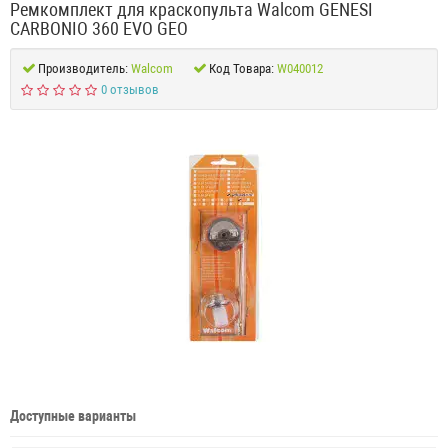
Ремкомплект для краскопульта Walcom GENESI
CARBONIO 360 EVO GEO
Производитель:
Walcom
Код Товара:
W040012
0 отзывов
Доступные варианты