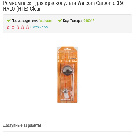
Ремкомплект для краскопульта Walcom Carbonio 360
HALO (HTE) Clear
Производитель:
Walcom
Код Товара:
960012
0 отзывов
Доступные варианты