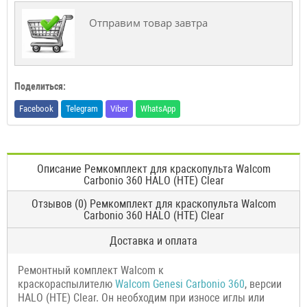
Отправим товар завтра
Поделиться:
Facebook
Telegram
Viber
WhatsApp
Описание Ремкомплект для краскопульта Walcom
Carbonio 360 HALO (HTE) Clear
Отзывов (0) Ремкомплект для краскопульта Walcom
Carbonio 360 HALO (HTE) Clear
Доставка и оплата
Ремонтный комплект Walcom к
краскораспылителю
Walcom Genesi Carbonio 360
, версии
HALO (HTE) Clear. Он необходим при износе иглы или