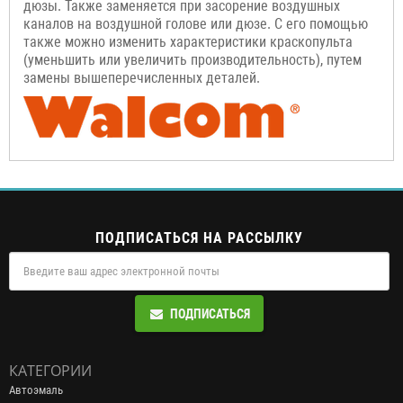
дюзы. Также заменяется при засорение воздушных
каналов на воздушной голове или дюзе. С его помощью
также можно изменить характеристики краскопульта
(уменьшить или увеличить производительность), путем
замены вышеперечисленных деталей.
ПОДПИСАТЬСЯ НА РАССЫЛКУ
ПОДПИСАТЬСЯ
КАТЕГОРИИ
Автоэмаль