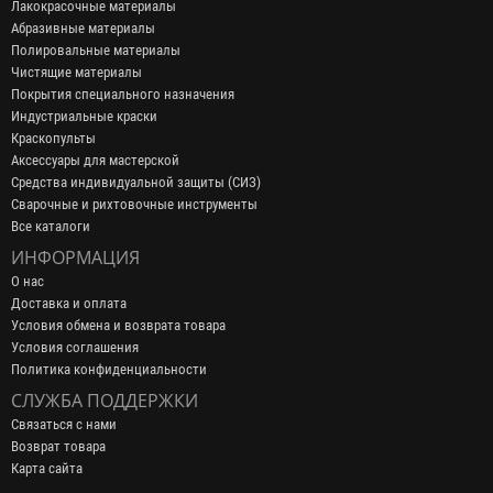
Лакокрасочные материалы
Абразивные материалы
Полировальные материалы
Чистящие материалы
Покрытия специального назначения
Индустриальные краски
Краскопульты
Аксессуары для мастерской
Средства индивидуальной защиты (СИЗ)
Сварочные и рихтовочные инструменты
Все каталоги
ИНФОРМАЦИЯ
О нас
Доставка и оплата
Условия обмена и возврата товара
Условия соглашения
Политика конфиденциальности
СЛУЖБА ПОДДЕРЖКИ
Связаться с нами
Возврат товара
Карта сайта