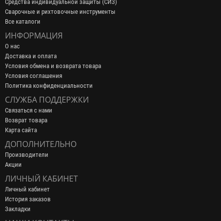
Средства индивидуальной защиты (СИЗ)
Сварочные и рихтовочные инструменты
Все каталоги
ИНФОРМАЦИЯ
О нас
Доставка и оплата
Условия обмена и возврата товара
Условия соглашения
Политика конфиденциальности
СЛУЖБА ПОДДЕРЖКИ
Связаться с нами
Возврат товара
Карта сайта
ДОПОЛНИТЕЛЬНО
Производители
Акции
ЛИЧНЫЙ КАБИНЕТ
Личный кабинет
История заказов
Закладки