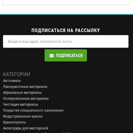
ПОДПИСАТЬСЯ НА РАССЫЛКУ
ПОДПИСАТЬСЯ
КАТЕГОРИИ
Автоэмаль
Лакокрасочные материалы
Абразивные материалы
Полировальные материалы
Чистящие материалы
Покрытия специального назначения
Индустриальные краски
Краскопульты
Аксессуары для мастерской