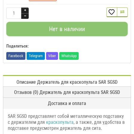
Нет в наличии
Поделиться:
Facebook
Telegram
Viber
WhatsApp
Описание Держатель для краскопульта SAR SGSD
Отзывов (0) Держатель для краскопульта SAR SGSD
Доставка и оплата
SAR SGSD представляет собой металлическую подставку
с держателем для
краскопульта
, а также, для удобства в
подставке предусмотрен держатель для сита.