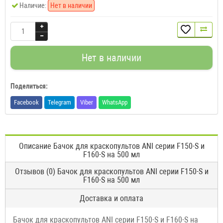
Наличие:
Нет в наличии
Нет в наличии
Поделиться:
Facebook
Telegram
Viber
WhatsApp
Описание Бачок для краскопультов ANI серии F150-S и
F160-S на 500 мл
Отзывов (0) Бачок для краскопультов ANI серии F150-S и
F160-S на 500 мл
Доставка и оплата
Бачок для краскопультов ANI серии F150-S и F160-S на