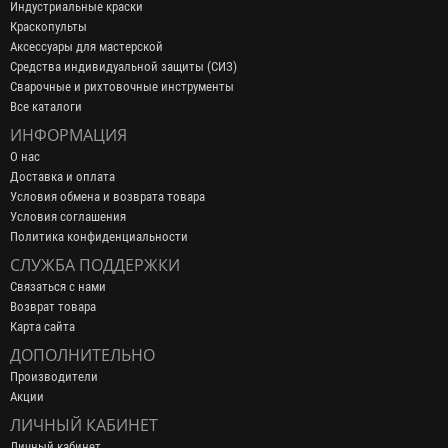
Индустриальные краски
Краскопульты
Аксессуары для мастерской
Средства индивидуальной защиты (СИЗ)
Сварочные и рихтовочные инструменты
Все каталоги
ИНФОРМАЦИЯ
О нас
Доставка и оплата
Условия обмена и возврата товара
Условия соглашения
Политика конфиденциальности
СЛУЖБА ПОДДЕРЖКИ
Связаться с нами
Возврат товара
Карта сайта
ДОПОЛНИТЕЛЬНО
Производители
Акции
ЛИЧНЫЙ КАБИНЕТ
Личный кабинет