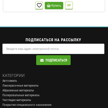
Купить
ПОДПИСАТЬСЯ НА РАССЫЛКУ
ПОДПИСАТЬСЯ
КАТЕГОРИИ
Автоэмаль
Лакокрасочные материалы
Абразивные материалы
Полировальные материалы
Чистящие материалы
Покрытия специального назначения