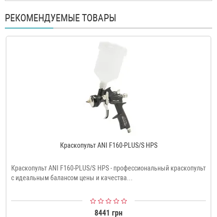
РЕКОМЕНДУЕМЫЕ ТОВАРЫ
Краскопульт ANI F160-PLUS/S HPS
Краскопульт ANI F160-PLUS/S HPS - профессиональный краскопульт
c идеальным балансом цены и качества...
8441 грн