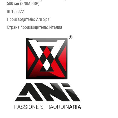
500 мл (3/8M BSP)
BE138322
Производитель: ANI Spa
Страна производитель: Италия