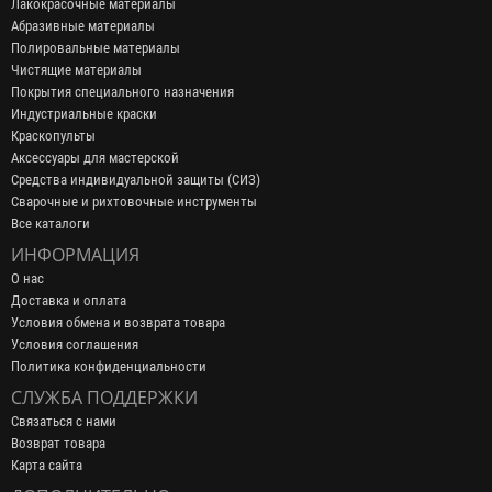
Лакокрасочные материалы
Абразивные материалы
Полировальные материалы
Чистящие материалы
Покрытия специального назначения
Индустриальные краски
Краскопульты
Аксессуары для мастерской
Средства индивидуальной защиты (СИЗ)
Сварочные и рихтовочные инструменты
Все каталоги
ИНФОРМАЦИЯ
О нас
Доставка и оплата
Условия обмена и возврата товара
Условия соглашения
Политика конфиденциальности
СЛУЖБА ПОДДЕРЖКИ
Связаться с нами
Возврат товара
Карта сайта