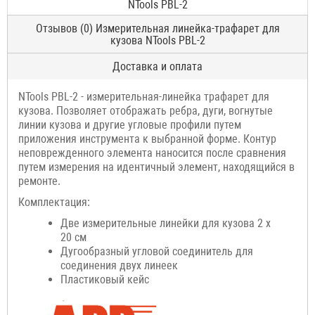
NTools PBL-2
Отзывов (0) Измерительная линейка-трафарет для
кузова NTools PBL-2
Доставка и оплата
NTools PBL-2 - измерительная-линейка трафарет для
кузова. Позволяет отображать ребра, дуги, вогнутые
линии кузова и другие угловые профили путем
приложения инструмента к выбранной форме. Контур
неповрежденного элемента наносится после сравнения
путем измерения на идентичный элемент, находящийся в
ремонте.
Комплектация:
Две измерительные линейки для кузова 2 x
20 см
Дугообразный угловой соединитель для
соединения двух линеек
Пластиковый кейс