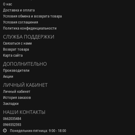
О нас
Доставка и оплата
Условия обмена и возврата товара
Условия соглашения
Политика конфиденциальности
СЛУЖБА ПОДДЕРЖКИ
Связаться с нами
Возврат товара
Карта сайта
ДОПОЛНИТЕЛЬНО
Производители
Акции
ЛИЧНЫЙ КАБИНЕТ
Личный кабинет
История заказов
Закладки
НАШИ КОНТАКТЫ
0662035484
0969352593
Понедельник-пятница: 9:00 - 18:00