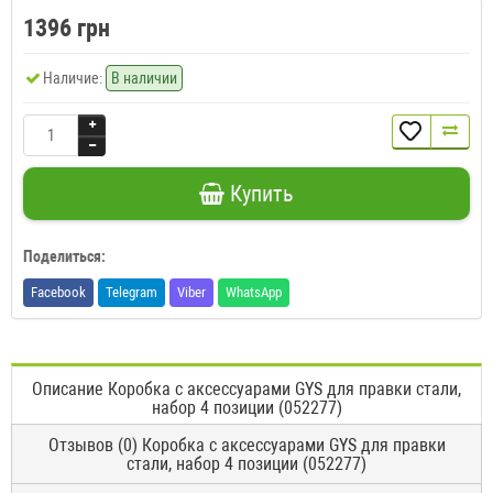
1396 грн
Наличие:
В наличии
Купить
Поделиться:
Facebook
Telegram
Viber
WhatsApp
Описание Коробка с аксессуарами GYS для правки стали,
набор 4 позиции (052277)
Отзывов (0) Коробка с аксессуарами GYS для правки
стали, набор 4 позиции (052277)