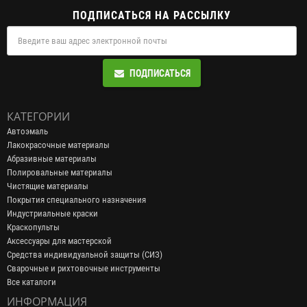
ПОДПИСАТЬСЯ НА РАССЫЛКУ
ПОДПИСАТЬСЯ
КАТЕГОРИИ
Автоэмаль
Лакокрасочные материалы
Абразивные материалы
Полировальные материалы
Чистящие материалы
Покрытия специального назначения
Индустриальные краски
Краскопульты
Аксессуары для мастерской
Средства индивидуальной защиты (СИЗ)
Сварочные и рихтовочные инструменты
Все каталоги
ИНФОРМАЦИЯ