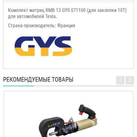
Комплект матриц RMB 13 GYS 071100 (для заклепки 10T)
для автомобилей Tesla.
Страна-производитель: Франция
РЕКОМЕНДУЕМЫЕ ТОВАРЫ