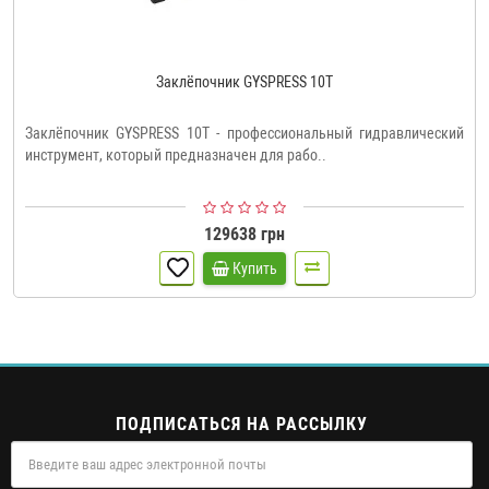
Заклёпочник GYSPRESS 10T
Заклёпочник GYSPRESS 10T - профессиональный гидравлический
инструмент, который предназначен для рабо..
129638 грн
Купить
ПОДПИСАТЬСЯ НА РАССЫЛКУ