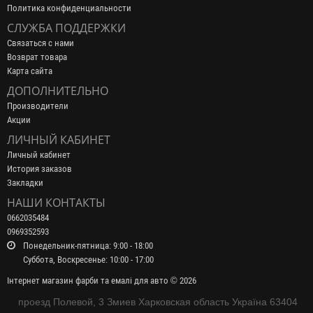
Политика конфиденциальности
СЛУЖБА ПОДДЕРЖКИ
Связаться с нами
Возврат товара
Карта сайта
ДОПОЛНИТЕЛЬНО
Производители
Акции
ЛИЧНЫЙ КАБИНЕТ
Личный кабинет
История заказов
Закладки
НАШИ КОНТАКТЫ
0662035484
0969352593
Понедельник-пятница: 9:00 - 18:00
Суббота, Воскресенье: 10:00 - 17:00
Інтернет магазин фарби та емалі для авто © 2026
проезд Полевой, 3 Змиев Харковская область Україна 63404