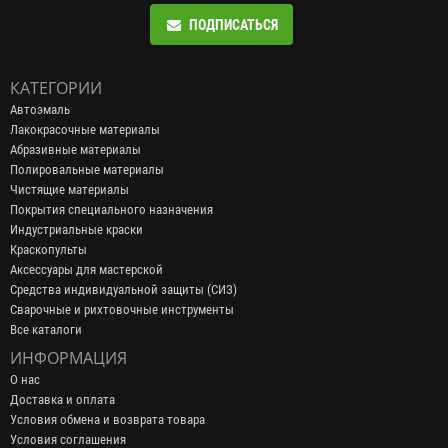
ПОДПИСАТЬСЯ
КАТЕГОРИИ
Автоэмаль
Лакокрасочные материалы
Абразивные материалы
Полировальные материалы
Чистящие материалы
Покрытия специального назначения
Индустриальные краски
Краскопульты
Аксессуары для мастерской
Средства индивидуальной защиты (СИЗ)
Сварочные и рихтовочные инструменты
Все каталоги
ИНФОРМАЦИЯ
О нас
Доставка и оплата
Условия обмена и возврата товара
Условия соглашения