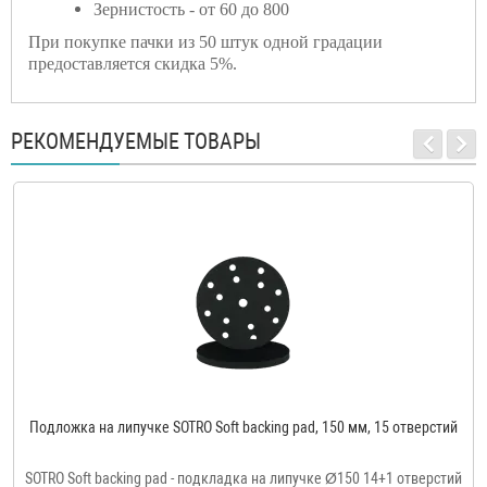
Зернистость - от 60 до 800
При покупке пачки из 50 штук одной градации
предоставляется скидка 5%.
РЕКОМЕНДУЕМЫЕ ТОВАРЫ
Подложка на липучке SOTRO Soft backing pad, 150 мм, 15 отверстий
SOTRO Soft backing pad - подкладка на липучке Ø150 14+1 отверстий