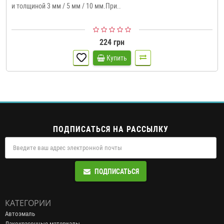
и толщиной 3 мм / 5 мм / 10 мм.При..
224 грн
Купить
ПОДПИСАТЬСЯ НА РАССЫЛКУ
ПОДПИСАТЬСЯ
КАТЕГОРИИ
Автоэмаль
Лакокрасочные материалы