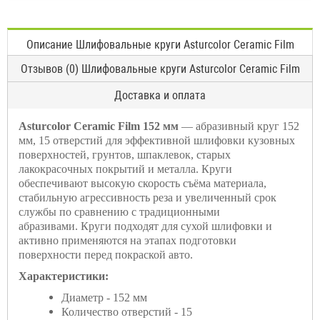
Описание Шлифовальные круги Asturcolor Ceramic Film
Отзывов (0) Шлифовальные круги Asturcolor Ceramic Film
Доставка и оплата
Asturcolor Ceramic Film 152 мм
— абразивный круг 152
мм, 15 отверстий для эффективной шлифовки кузовных
поверхностей, грунтов, шпаклевок, старых
лакокрасочных покрытий и металла. Круги
обеспечивают высокую скорость съёма материала,
стабильную агрессивность реза и увеличенный срок
службы по сравнению с традиционными
абразивами. Круги подходят для сухой шлифовки и
активно применяются на этапах подготовки
поверхности перед покраской авто.
Характеристики:
Диаметр - 152 мм
Количество отверстий - 15