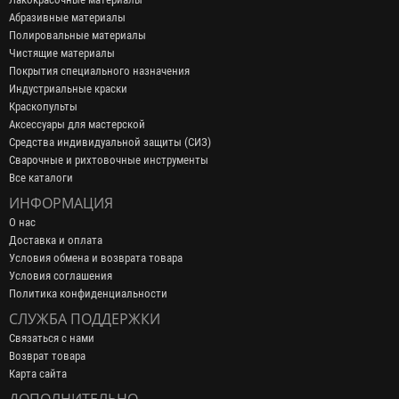
Абразивные материалы
Полировальные материалы
Чистящие материалы
Покрытия специального назначения
Индустриальные краски
Краскопульты
Аксессуары для мастерской
Средства индивидуальной защиты (СИЗ)
Сварочные и рихтовочные инструменты
Все каталоги
ИНФОРМАЦИЯ
О нас
Доставка и оплата
Условия обмена и возврата товара
Условия соглашения
Политика конфиденциальности
СЛУЖБА ПОДДЕРЖКИ
Связаться с нами
Возврат товара
Карта сайта
ДОПОЛНИТЕЛЬНО