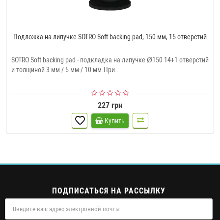
Подложка на липучке SOTRO Soft backing pad, 150 мм, 15 отверстий
SOTRO Soft backing pad - подкладка на липучке Ø150 14+1 отверстий
и толщиной 3 мм / 5 мм / 10 мм.При..
227 грн
Купить
ПОДПИСАТЬСЯ НА РАССЫЛКУ