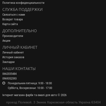
Политика конфиденциальности
СЛУЖБА ПОДДЕРЖКИ
Связаться с нами
Возврат товара
Карта сайта
ДОПОЛНИТЕЛЬНО
Производители
Акции
ЛИЧНЫЙ КАБИНЕТ
Личный кабинет
История заказов
Закладки
НАШИ КОНТАКТЫ
0662035484
0969352593
Понедельник-пятница: 9:00 - 18:00
Суббота, Воскресенье: 10:00 - 17:00
Інтернет магазин фарби та емалі для авто © 2026
проезд Полевой, 3 Змиев Харковская область Україна 63404