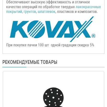
Обеспечивают высокую эффективность и отличное
качество операций по обработке твердых
лакокрасочных
покрытий
,
грунтов
,
шпатлевок
, пластиков и композитов.
При покупке пачки 100 шт одной градации скидка 5%
РЕКОМЕНДУЕМЫЕ ТОВАРЫ