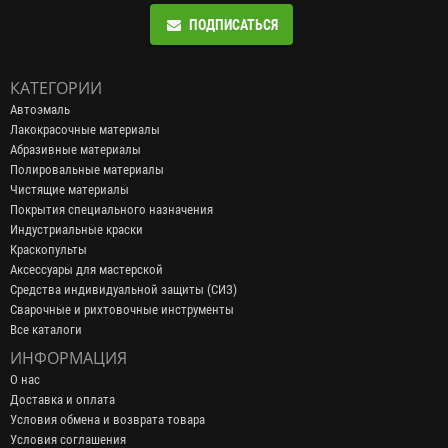
ПОДПИСАТЬСЯ
КАТЕГОРИИ
Автоэмаль
Лакокрасочные материалы
Абразивные материалы
Полировальные материалы
Чистящие материалы
Покрытия специального назначения
Индустриальные краски
Краскопульты
Аксессуары для мастерской
Средства индивидуальной защиты (СИЗ)
Сварочные и рихтовочные инструменты
Все каталоги
ИНФОРМАЦИЯ
О нас
Доставка и оплата
Условия обмена и возврата товара
Условия соглашения