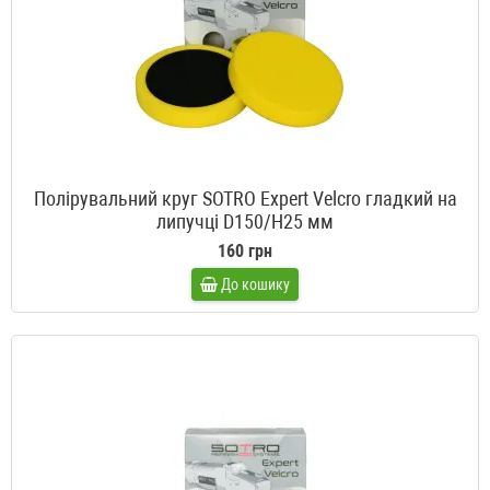
Полірувальний круг SOTRO Expert Velcro гладкий на
липучці D150/H25 мм
160 грн
До кошику