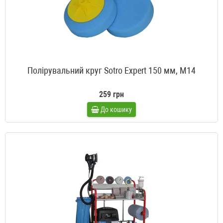
Полірувальний круг Sotro Expert 150 мм, M14
259 грн
До кошику