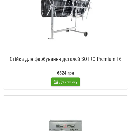
Стійка для фарбування деталей SOTRO Premium T6
6824 грн
До кошику