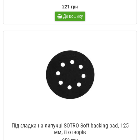
221 грн
До кошику
Підкладка на липучці SOTRO Soft backing pad, 125
мм, 8 отворів