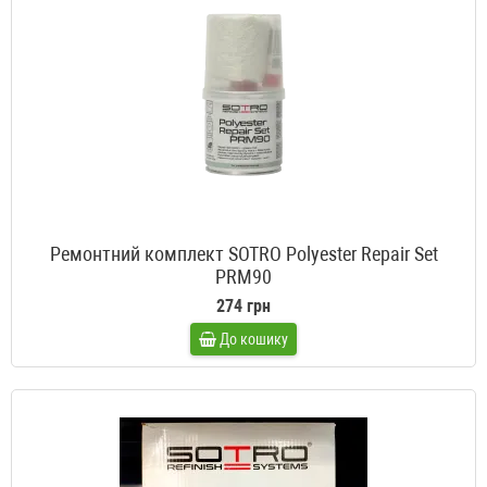
Ремонтний комплект SOTRO Polyester Repair Set
PRM90
274 грн
До кошику