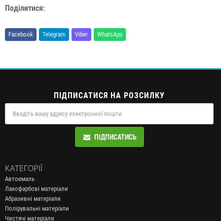
Поділитися:
Facebook
Telegram
Viber
WhatsApp
ПІДПИСАТИСЯ НА РОЗСИЛКУ
ПІДПИСАТИСЬ
КАТЕГОРІЇ
Автоемаль
Лакофарбові матеріали
Абразивні матеріали
Полірувальні матеріали
Чистячі матеріали