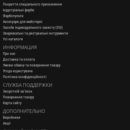
Покриття спеціального призначення
Індустріальні фарби
Фарбопульти
Аксесуари для майстерні
Засоби індивідуального захисту (ЗІЗ)
Зварювальні та рихтувальні інструменти
Усі каталоги
ИНФОРМАЦИЯ
Про нас
Доставка та оплата
Умови обміну та повернення товару
Угода користувача
Політика конфіденційності
СЛУЖБА ПОДДЕРЖКИ
Зворотній зв’язок
Повернення товару
Карта сайту
ДОПОЛНИТЕЛЬНО
Виробники
Акції