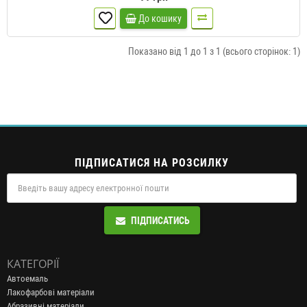
До кошику
Показано від 1 до 1 з 1 (всього сторінок: 1)
ПІДПИСАТИСЯ НА РОЗСИЛКУ
ПІДПИСАТИСЬ
КАТЕГОРІЇ
Автоемаль
Лакофарбові матеріали
Абразивні матеріали