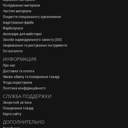
Полірувальні матеріали
Чистячі матеріали
Покриття спеціального призначення
Індустріальні фарби
Фарбопульти
Аксесуари для майстерні
Засоби індивідуального захисту (ЗІЗ)
Зварювальні та рихтувальні інструменти
Усі каталоги
ИНФОРМАЦИЯ
Про нас
Доставка та оплата
Умови обміну та повернення товару
Угода користувача
Політика конфіденційності
СЛУЖБА ПОДДЕРЖКИ
Зворотній зв’язок
Повернення товару
Карта сайту
ДОПОЛНИТЕЛЬНО