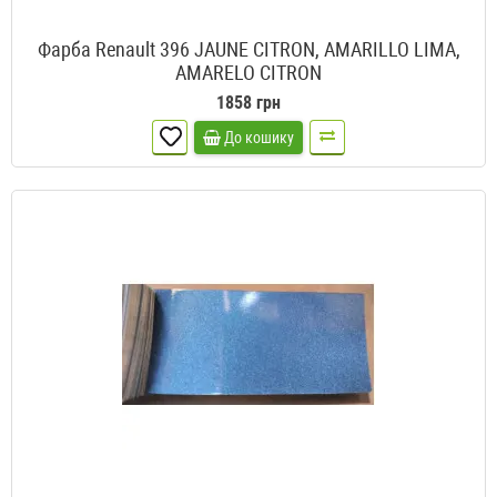
Фарба Renault 396 JAUNE CITRON, AMARILLO LIMA,
AMARELO CITRON
1858 грн
До кошику