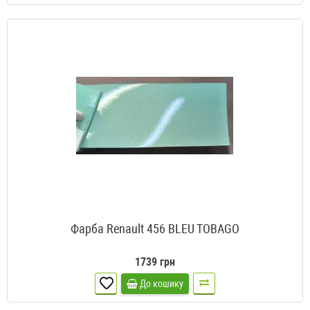
Фарба Renault 456 BLEU TOBAGO
1739 грн
До кошику