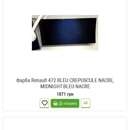
Фарба Renault 472 BLEU CREPUSCULE NACRE,
MIDNIGHT BLEU NACRE
1871 грн
До кошику