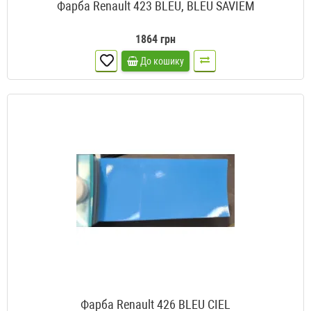
Фарба Renault 423 BLEU, BLEU SAVIEM
1864 грн
До кошику
Фарба Renault 426 BLEU CIEL