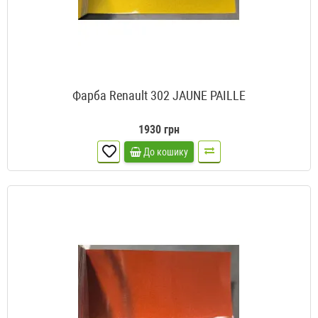
Фарба Renault 302 JAUNE PAILLE
1930 грн
До кошику