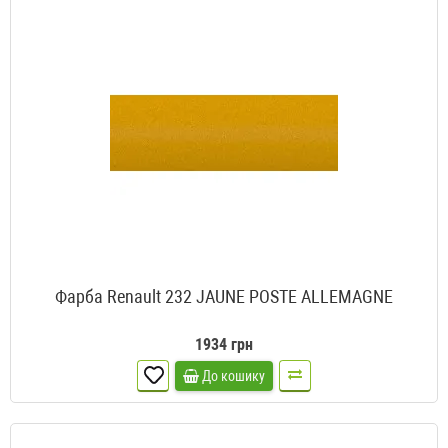
Фарба Renault 232 JAUNE POSTE ALLEMAGNE
1934 грн
До кошику