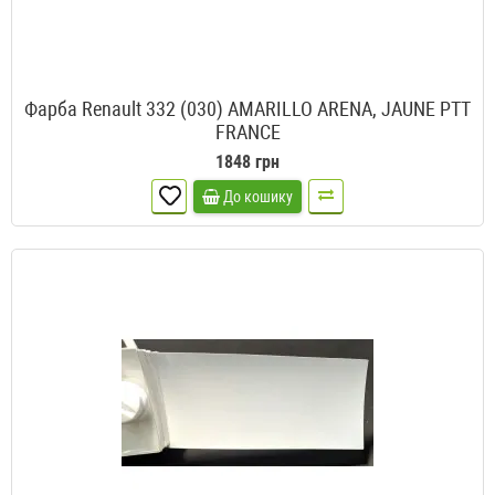
Фарба Renault 332 (030) AMARILLO ARENA, JAUNE PTT
FRANCE
1848 грн
До кошику