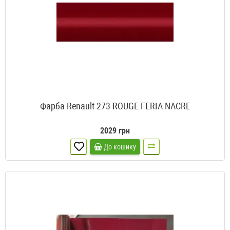
Фарба Renault 273 ROUGE FERIA NACRE
2029 грн
До кошику