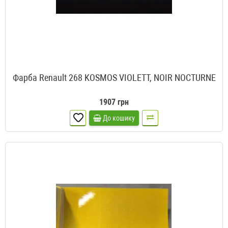
Фарба Renault 268 KOSMOS VIOLETT, NOIR NOCTURNE
1907 грн
До кошику