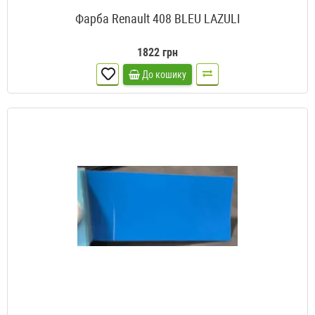
Фарба Renault 408 BLEU LAZULI
1822 грн
До кошику