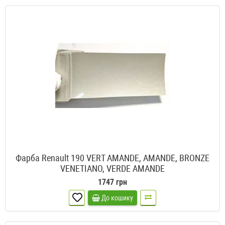
Фарба Renault 190 VERT AMANDE, AMANDE, BRONZE
VENETIANO, VERDE AMANDE
1747 грн
До кошику