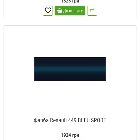
1828 грн
До кошику
Фарба Renault 449 BLEU SPORT
1924 грн