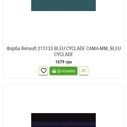
Фарба Renault 215133 BLEU CYCLADE CAMA-MM, BLEU
CYCLADE
1679 грн
До кошику