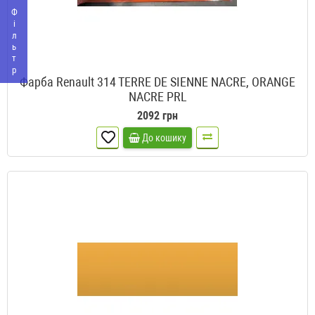
Фільтр
Фарба Renault 314 TERRE DE SIENNE NACRE, ORANGE
NACRE PRL
2092 грн
До кошику