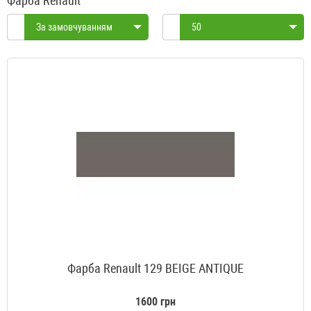
Фарба Renault
За замовчуванням
50
Фарба Renault 129 BEIGE ANTIQUE
1600 грн