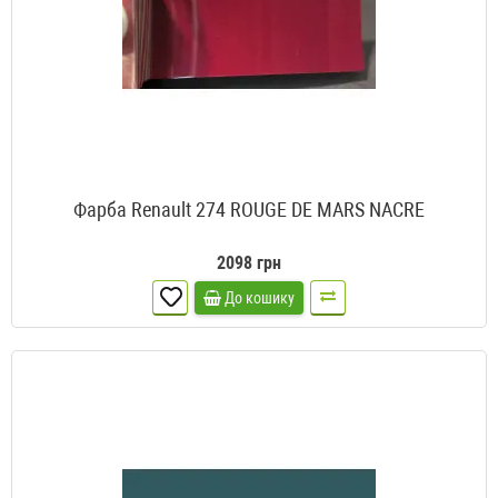
Фарба Renault 274 ROUGE DE MARS NACRE
2098 грн
До кошику