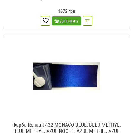
1673 грн
До кошику
Фарба Renault 432 MONACO BLUE, BLEU METHYL,
BLUE METHYL, AZUL NOCHE, AZUL METHIL, AZUL