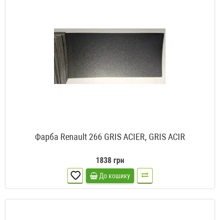
Фарба Renault 266 GRIS ACIER, GRIS ACIR
1838 грн
До кошику