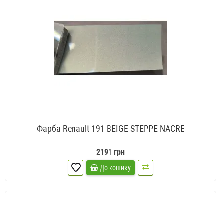
Фарба Renault 191 BEIGE STEPPE NACRE
2191 грн
До кошику