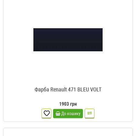
Фарба Renault 471 BLEU VOLT
1903 грн
До кошику