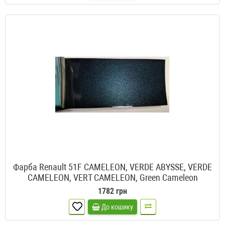
Фарба Renault 51F CAMELEON, VERDE ABYSSE, VERDE
CAMELEON, VERT CAMELEON, Green Cameleon
1782 грн
До кошику