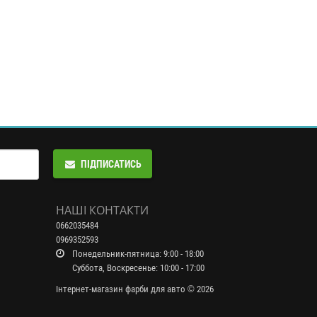
ПІДПИСАТИСЬ
НАШІ КОНТАКТИ
0662035484
0969352593
Понедельник-пятница: 9:00 - 18:00
Суббота, Воскресенье: 10:00 - 17:00
Інтернет-магазин фарби для авто © 2026