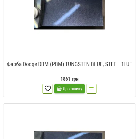
Фарба Dodge DBM (PBM) TUNGSTEN BLUE, STEEL BLUE
1861 грн
До кошику