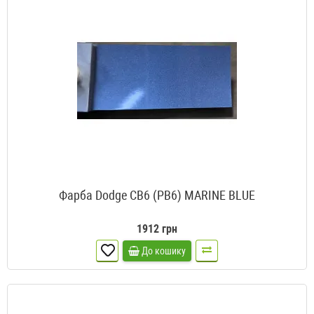
Фарба Dodge CB6 (PB6) MARINE BLUE
1912 грн
До кошику