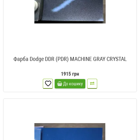
Фарба Dodge DDR (PDR) MACHINE GRAY CRYSTAL
1915 грн
До кошику