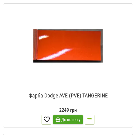
Фарба Dodge AVE (PVE) TANGERINE
2249 грн
До кошику