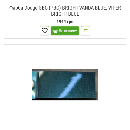
Фарба Dodge GBC (PBC) BRIGHT VANDA BLUE, VIPER
BRIGHT BLUE
1944 грн
До кошику