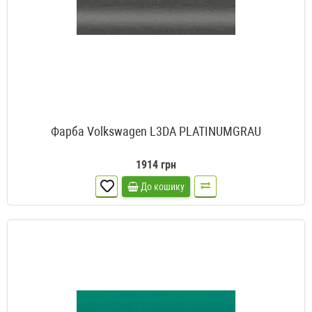
Фарба Volkswagen L3DA PLATINUMGRAU
1914 грн
До кошику