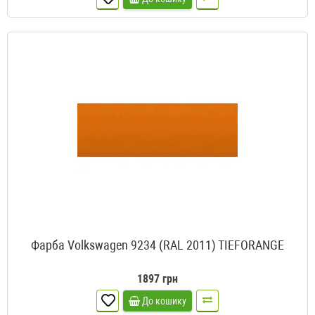
Фарба Volkswagen 9234 (RAL 2011) TIEFORANGE
1897 грн
До кошику