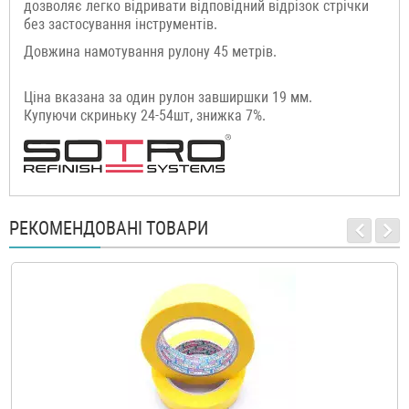
дозволяє легко відривати відповідний відрізок стрічки
без застосування інструментів.
Довжина намотування рулону 45 метрів.
Ціна вказана за один рулон завширшки 19 мм.
Купуючи скриньку 24-54шт, знижка 7%.
РЕКОМЕНДОВАНІ ТОВАРИ