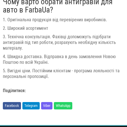
Чому варто обрати антигравій для
авто в FarbaUa?
1. Оригінальна продукція від перевірених виробників.
2. Широкий асортимент
3. Технічна консультація. Фахівці допоможуть підібрати
антигравій під тип роботи, розрахують необхідну кількість
матеріалу.
4. Швидка доставка. Відправка в день замовлення Новою
Поштою по всій Україні.
5. Вигідні ціни. Постійним клієнтам - програма лояльності та
персональні пропозиції.
Поділитися:
Facebook
Telegram
Viber
WhatsApp