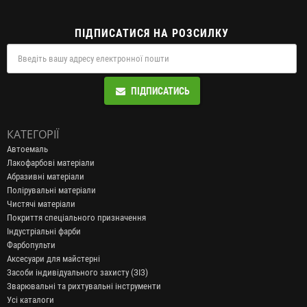
ПІДПИСАТИСЯ НА РОЗСИЛКУ
ПІДПИСАТИСЬ
КАТЕГОРІЇ
Автоемаль
Лакофарбові матеріали
Абразивні матеріали
Полірувальні матеріали
Чистячі матеріали
Покриття спеціального призначення
Індустріальні фарби
Фарбопульти
Аксесуари для майстерні
Засоби індивідуального захисту (ЗІЗ)
Зварювальні та рихтувальні інструменти
Усі каталоги