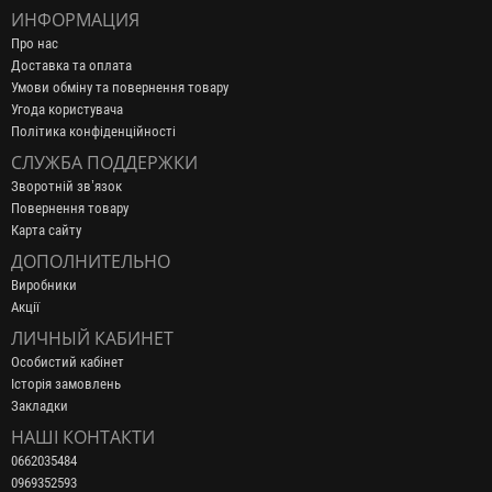
ИНФОРМАЦИЯ
Про нас
Доставка та оплата
Умови обміну та повернення товару
Угода користувача
Політика конфіденційності
СЛУЖБА ПОДДЕРЖКИ
Зворотній зв’язок
Повернення товару
Карта сайту
ДОПОЛНИТЕЛЬНО
Виробники
Акції
ЛИЧНЫЙ КАБИНЕТ
Особистий кабінет
Історія замовлень
Закладки
НАШІ КОНТАКТИ
0662035484
0969352593