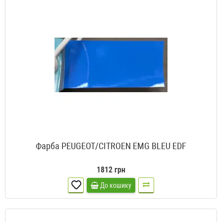
Фарба PEUGEOT/CITROEN EMG BLEU EDF
1812 грн
До кошику