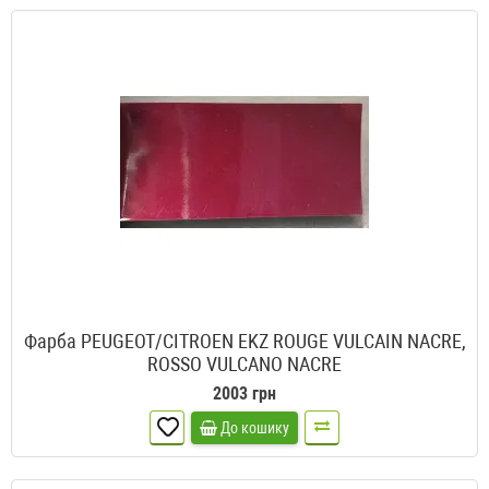
Фарба PEUGEOT/CITROEN EKZ ROUGE VULCAIN NACRE,
ROSSO VULCANO NACRE
2003 грн
До кошику