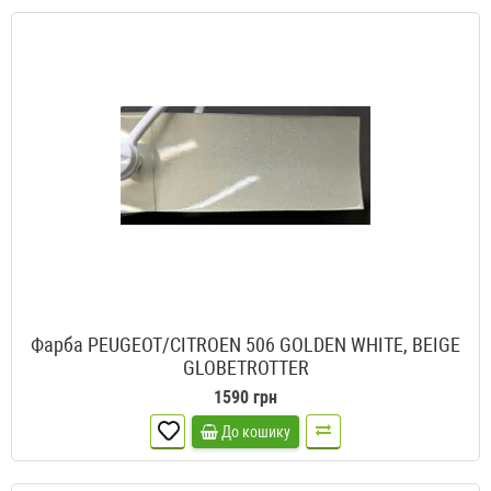
Фарба PEUGEOT/CITROEN 506 GOLDEN WHITE, BEIGE
GLOBETROTTER
1590 грн
До кошику