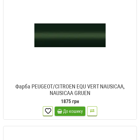
Фарба PEUGEOT/CITROEN EQU VERT NAUSICAA,
NAUSICAA GRUEN
1875 грн
До кошику