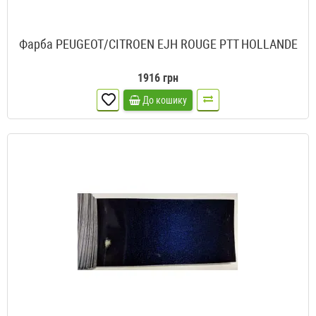
Фарба PEUGEOT/CITROEN EJH ROUGE PTT HOLLANDE
1916 грн
До кошику