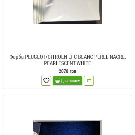
Фарба PEUGEOT/CITROEN EFC BLANC PERLE NACRE,
PEARLESCENT WHITE
2078 грн
До кошику