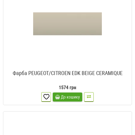
Фарба PEUGEOT/CITROEN EDK BEIGE CERAMIQUE
1574 грн
До кошику