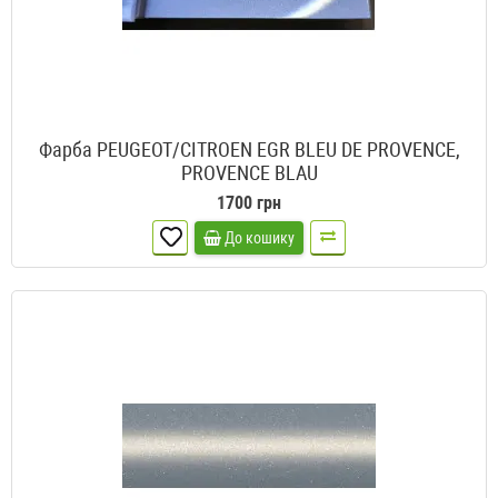
Фарба PEUGEOT/CITROEN EGR BLEU DE PROVENCE,
PROVENCE BLAU
1700 грн
До кошику