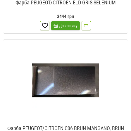
Фарба PEUGEOT/CITROEN ELD GRIS SELENIUM
3444 грн
До кошику
Фарба PEUGEOT/CITROEN C06 BRUN MANGANO, BRUN