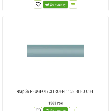
До кошику
Фарба PEUGEOT/CITROEN 1158 BLEU CIEL
1563 грн