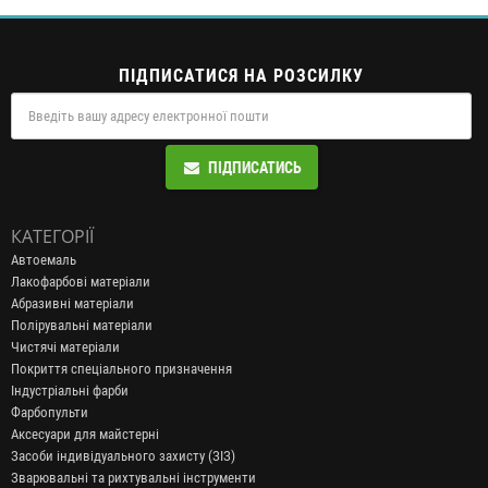
ПІДПИСАТИСЯ НА РОЗСИЛКУ
ПІДПИСАТИСЬ
КАТЕГОРІЇ
Автоемаль
Лакофарбові матеріали
Абразивні матеріали
Полірувальні матеріали
Чистячі матеріали
Покриття спеціального призначення
Індустріальні фарби
Фарбопульти
Аксесуари для майстерні
Засоби індивідуального захисту (ЗІЗ)
Зварювальні та рихтувальні інструменти