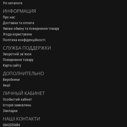
Усі каталоги
ИНФОРМАЦИЯ
Про нас
Доставка та оплата
Умови обміну та повернення товару
Угода користувача
Політика конфіденційності
СЛУЖБА ПОДДЕРЖКИ
Зворотній зв’язок
Повернення товару
Карта сайту
ДОПОЛНИТЕЛЬНО
Виробники
Акції
ЛИЧНЫЙ КАБИНЕТ
Особистий кабінет
Історія замовлень
Закладки
НАШІ КОНТАКТИ
0662035484