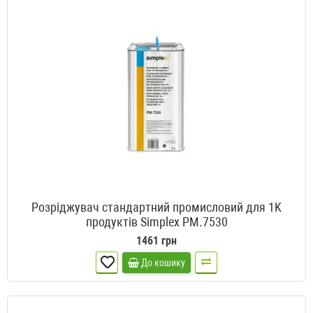
Розріджувач стандартний промисловий для 1K
продуктів Simplex PM.7530
1461 грн
До кошику