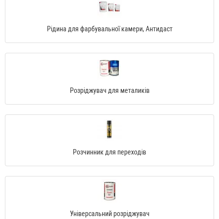
Рідина для фарбувальної камери, Антидаст
Розріджувач для металиків
Розчинник для переходів
Універсальний розріджувач