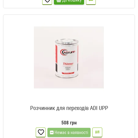
До кошику
Розчинник для переходів ADI UPP
508 грн
Немає в наявності