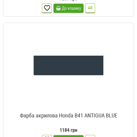
До кошику
Фарба акрилова Honda B41 ANTIGUA BLUE
1184 грн