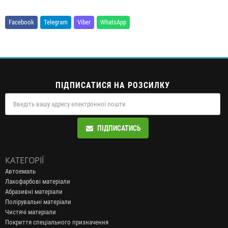
Facebook
Telegram
Viber
WhatsApp
ПІДПИСАТИСЯ НА РОЗСИЛКУ
ПІДПИСАТИСЬ
КАТЕГОРІЇ
Автоемаль
Лакофарбові матеріали
Абразивні матеріали
Полірувальні матеріали
Чистячі матеріали
Покриття спеціального призначення