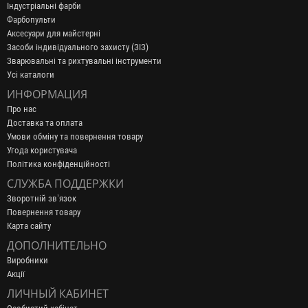
Індустріальні фарби
Фарбопульти
Аксесуари для майстерні
Засоби індивідуального захисту (ЗІЗ)
Зварювальні та рихтувальні інструменти
Усі каталоги
ИНФОРМАЦИЯ
Про нас
Доставка та оплата
Умови обміну та повернення товару
Угода користувача
Політика конфіденційності
СЛУЖБА ПОДДЕРЖКИ
Зворотній зв’язок
Повернення товару
Карта сайту
ДОПОЛНИТЕЛЬНО
Виробники
Акції
ЛИЧНЫЙ КАБИНЕТ