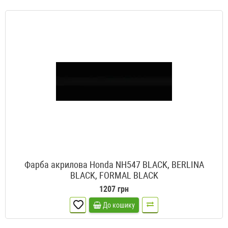
Фарба акрилова Honda NH547 BLACK, BERLINA
BLACK, FORMAL BLACK
1207 грн
До кошику