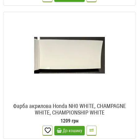
Фарба акрилова Honda NH0 WHITE, CHAMPAGNE
WHITE, CHAMPIONSHIP WHITE
1209 грн
До кошику