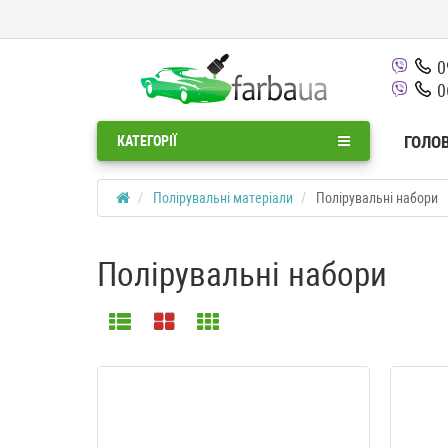
0
0
ГОЛО
КАТЕГОРІЇ
Полірувальні матеріали
Полірувальні набори
Полірувальні набори