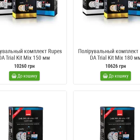
рувальный комплект Rupes
Полірувальный комплект 
DA Trial Kit Mix 150 мм
DA Trial Kit Mix 180 м
10260 грн
10626 грн
До кошику
До кошику