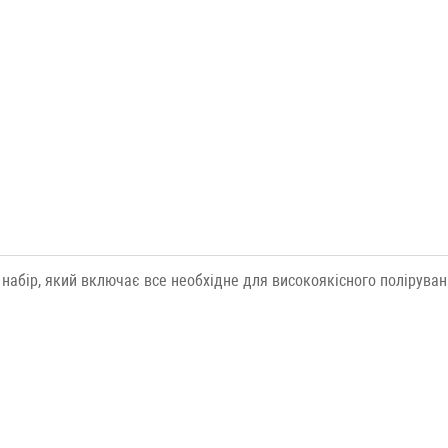
 набір, який включає все необхідне для високоякісного полірува